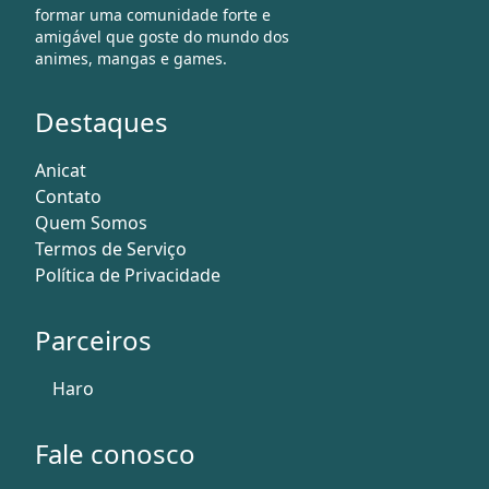
formar uma comunidade forte e
amigável que goste do mundo dos
animes, mangas e games.
Destaques
Anicat
Contato
Quem Somos
Termos de Serviço
Política de Privacidade
Parceiros
Haro
Fale conosco