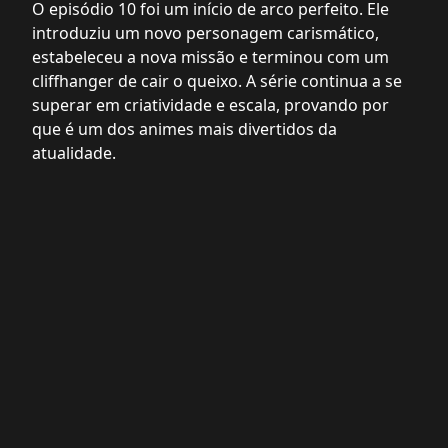
O episódio 10 foi um início de arco perfeito. Ele
introduziu um novo personagem carismático,
estabeleceu a nova missão e terminou com um
cliffhanger de cair o queixo. A série continua a se
superar em criatividade e escala, provando por
que é um dos animes mais divertidos da
atualidade.