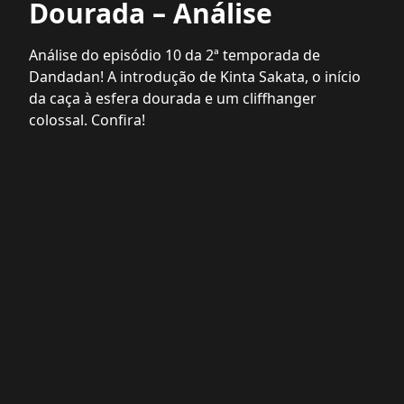
Dourada – Análise
Análise do episódio 10 da 2ª temporada de
Dandadan! A introdução de Kinta Sakata, o início
da caça à esfera dourada e um cliffhanger
colossal. Confira!