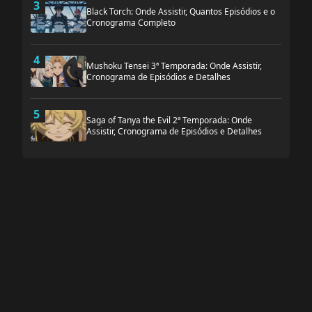
3
Black Torch: Onde Assistir, Quantos Episódios e o
Cronograma Completo
4
Mushoku Tensei 3ª Temporada: Onde Assistir,
Cronograma de Episódios e Detalhes
5
Saga of Tanya the Evil 2ª Temporada: Onde
Assistir, Cronograma de Episódios e Detalhes