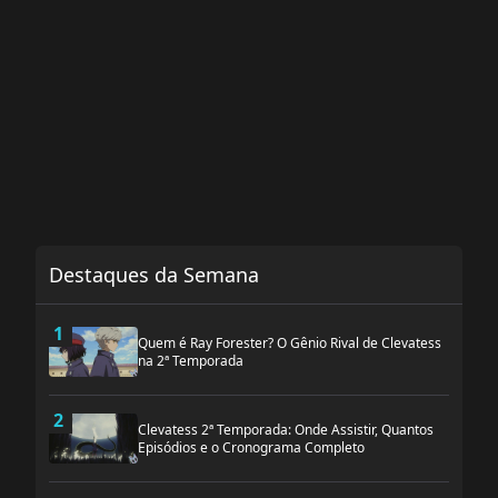
Destaques da Semana
1
Quem é Ray Forester? O Gênio Rival de Clevatess
na 2ª Temporada
2
Clevatess 2ª Temporada: Onde Assistir, Quantos
Episódios e o Cronograma Completo