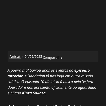
Anicat
04/09/2025
Compartilhe
A poeira mal baixou após os eventos do
episódio
anterior
, e
Dandadan
já nos joga em outra missão
caótica. O episódio 10 dá início à busca pela "esfera
dourada" e nos apresenta oficialmente ao aguardado
e hilário
Kinta Sakata
.