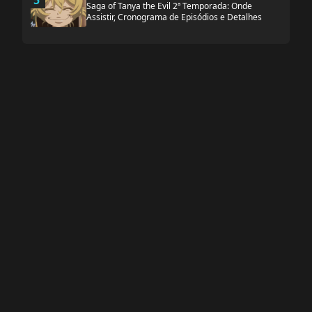
5
Saga of Tanya the Evil 2ª Temporada: Onde
Assistir, Cronograma de Episódios e Detalhes