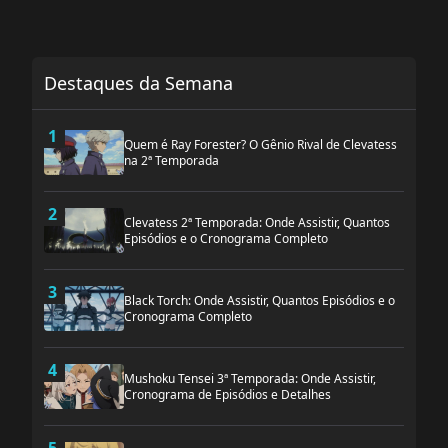
Destaques da Semana
1
Quem é Ray Forester? O Gênio Rival de Clevatess
na 2ª Temporada
2
Clevatess 2ª Temporada: Onde Assistir, Quantos
Episódios e o Cronograma Completo
3
Black Torch: Onde Assistir, Quantos Episódios e o
Cronograma Completo
4
Mushoku Tensei 3ª Temporada: Onde Assistir,
Cronograma de Episódios e Detalhes