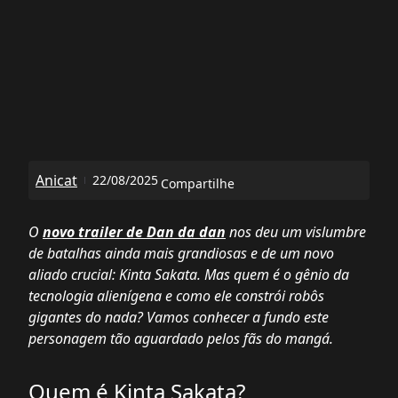
Anicat
22/08/2025
Compartilhe
O
novo trailer de Dan da dan
nos deu um vislumbre
de batalhas ainda mais grandiosas e de um novo
aliado crucial: Kinta Sakata. Mas quem é o gênio da
tecnologia alienígena e como ele constrói robôs
gigantes do nada? Vamos conhecer a fundo este
personagem tão aguardado pelos fãs do mangá.
Quem é Kinta Sakata?