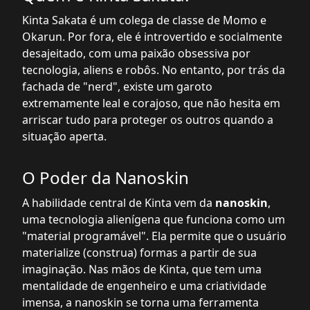
Kinta Sakata é um colega de classe de Momo e
Okarun. Por fora, ele é introvertido e socialmente
desajeitado, com uma paixão obsessiva por
tecnologia, aliens e robôs. No entanto, por trás da
fachada de "nerd", existe um garoto
extremamente leal e corajoso, que não hesita em
arriscar tudo para proteger os outros quando a
situação aperta.
O Poder da Nanoskin
A habilidade central de Kinta vem da
nanoskin
,
uma tecnologia alienígena que funciona como um
"material programável". Ela permite que o usuário
materialize (construa) formas a partir de sua
imaginação. Nas mãos de Kinta, que tem uma
mentalidade de engenheiro e uma criatividade
imensa, a nanoskin se torna uma ferramenta