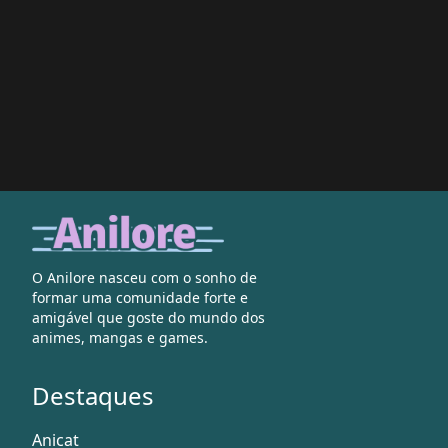
O Anilore nasceu com o sonho de
formar uma comunidade forte e
amigável que goste do mundo dos
animes, mangas e games.
Destaques
Anicat