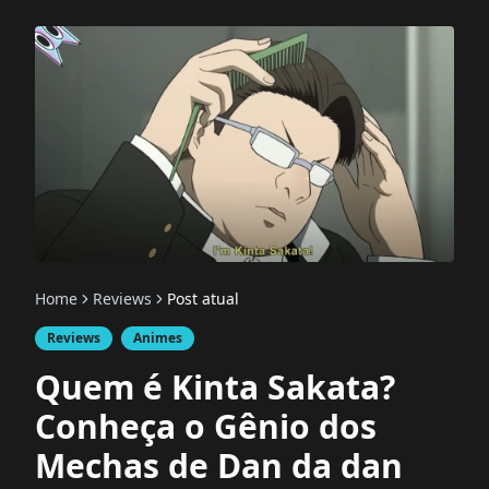
Home
Reviews
Post atual
Reviews
Animes
Quem é Kinta Sakata?
Conheça o Gênio dos
Mechas de Dan da dan