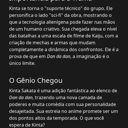
Kinta se torna o "suporte técnico" do grupo. Ele
personifica o lado "sci-fi" da obra, mostrando o
que a tecnologia alienígena pode fazer nas mãos
de um humano criativo. Sua chegada eleva o nível
das batalhas a uma escala de filme de Kaiju, com a
criação de mechas e armas que mudam
completamente a dinâmica dos confrontos. Ele é a
prova de que em
Dan da dan
, a imaginação é o
único limite.
O Gênio Chegou
Kinta Sakata é uma adição fantástica ao elenco de
Dan da dan
, trazendo uma nova camada de
poderes e muita comédia com sua personalidade
desajeitada. Sua estreia no anime promete ser um
dos pontos altos da temporada. O que você
espera de Kinta?