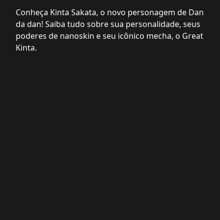
Conheça Kinta Sakata, o novo personagem de Dan
da dan! Saiba tudo sobre sua personalidade, seus
poderes de nanoskin e seu icônico mecha, o Great
Kinta.