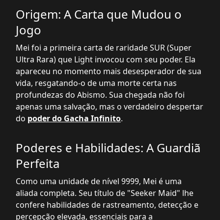
Origem: A Carta que Mudou o
Jogo
Mei foi a primeira carta de raridade SUR (Super
Ultra Rara) que Light invocou com seu poder. Ela
apareceu no momento mais desesperador de sua
vida, resgatando-o de uma morte certa nas
profundezas do Abismo. Sua chegada não foi
apenas uma salvação, mas o verdadeiro despertar
do
poder do Gacha Infinito
.
Poderes e Habilidades: A Guardiã
Perfeita
Como uma unidade de nível 9999, Mei é uma
aliada completa. Seu título de "Seeker Maid" lhe
confere habilidades de rastreamento, detecção e
percepção elevada, essenciais para a