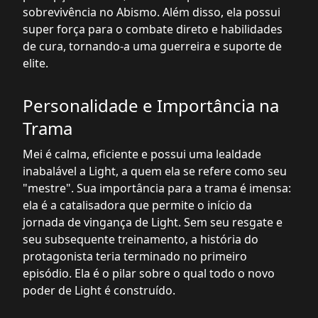
sobrevivência no Abismo. Além disso, ela possui
super força para o combate direto e habilidades
de cura, tornando-a uma guerreira e suporte de
elite.
Personalidade e Importância na
Trama
Mei é calma, eficiente e possui uma lealdade
inabalável a Light, a quem ela se refere como seu
"mestre". Sua importância para a trama é imensa:
ela é a catalisadora que permite o início da
jornada de vingança de Light. Sem seu resgate e
seu subsequente treinamento, a história do
protagonista teria terminado no primeiro
episódio. Ela é o pilar sobre o qual todo o novo
poder de Light é construído.