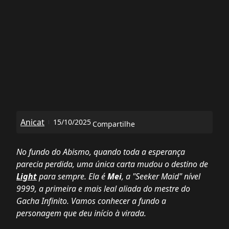
Anicat
15/10/2025
Compartilhe
No fundo do Abismo, quando toda a esperança
parecia perdida, uma única carta mudou o destino de
Light
para sempre. Ela é
Mei
, a "Seeker Maid" nível
9999, a primeira e mais leal aliada do mestre do
Gacha Infinito. Vamos conhecer a fundo a
personagem que deu início à virada.