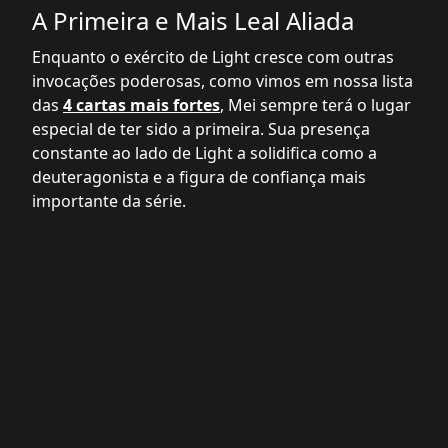
A Primeira e Mais Leal Aliada
Enquanto o exército de Light cresce com outras
invocações poderosas, como vimos em nossa lista
das
4 cartas mais fortes
, Mei sempre terá o lugar
especial de ter sido a primeira. Sua presença
constante ao lado de Light a solidifica como a
deuteragonista e a figura de confiança mais
importante da série.