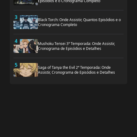
Episódios e o Cronograma Completo
3
Black Torch: Onde Assistir, Quantos Episódios e o
Cronograma Completo
4
Mushoku Tensei 3ª Temporada: Onde Assistir,
Cronograma de Episódios e Detalhes
5
Saga of Tanya the Evil 2ª Temporada: Onde
Assistir, Cronograma de Episódios e Detalhes