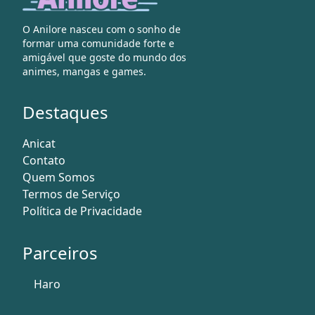
O Anilore nasceu com o sonho de
formar uma comunidade forte e
amigável que goste do mundo dos
animes, mangas e games.
Destaques
Anicat
Contato
Quem Somos
Termos de Serviço
Política de Privacidade
Parceiros
Haro