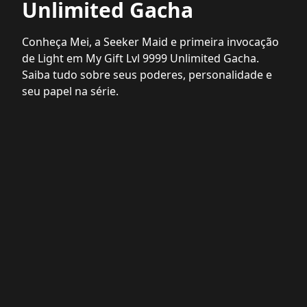
Unlimited Gacha
Conheça Mei, a Seeker Maid e primeira invocação
de Light em My Gift Lvl 9999 Unlimited Gacha.
Saiba tudo sobre seus poderes, personalidade e
seu papel na série.