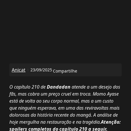
Anicat
23/09/2025
Compartilhe
O capítulo 210 de
Dandadan
atende a um desejo dos
fãs, mas cobra um preço cruel em troca. Momo Ayase
está de volta ao seu corpo normal, mas a um custo
que ninguém esperava, em uma das reviravoltas mais
dolorosas da história recente do mangá. A análise de
hoje mergulha na restauração e na tragédia.
Atenção:
spoilers completos do capítulo 210 a seguir.