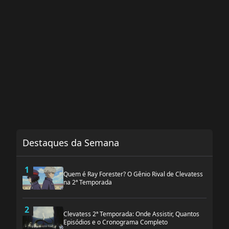
Destaques da Semana
1
Quem é Ray Forester? O Gênio Rival de Clevatess
na 2ª Temporada
2
Clevatess 2ª Temporada: Onde Assistir, Quantos
Episódios e o Cronograma Completo