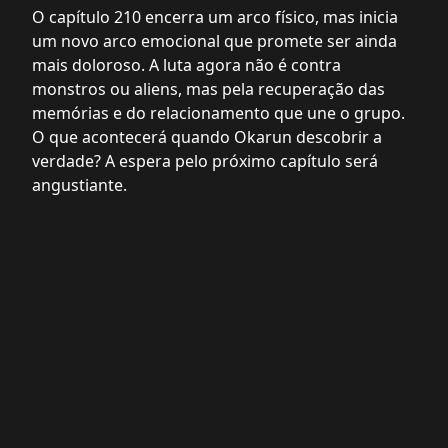
O capítulo 210 encerra um arco físico, mas inicia
um novo arco emocional que promete ser ainda
mais doloroso. A luta agora não é contra
monstros ou aliens, mas pela recuperação das
memórias e do relacionamento que une o grupo.
O que acontecerá quando Okarun descobrir a
verdade? A espera pelo próximo capítulo será
angustiante.