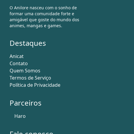
O Anilore nasceu com o sonho de
formar uma comunidade forte e
amigável que goste do mundo dos
animes, mangas e games.
Destaques
Anicat
Contato
Quem Somos
Termos de Serviço
Política de Privacidade
Parceiros
Haro
Fale conosco