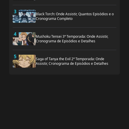
3
Black Torch: Onde Assistir, Quantos Episódios e o
Cronograma Completo
4
Mushoku Tensei 3ª Temporada: Onde Assistir,
Cronograma de Episódios e Detalhes
5
Saga of Tanya the Evil 2ª Temporada: Onde
Assistir, Cronograma de Episódios e Detalhes