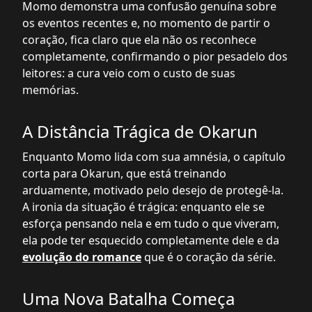
Momo demonstra uma confusão genuína sobre
os eventos recentes e, no momento de partir o
coração, fica claro que ela não os reconhece
completamente, confirmando o pior pesadelo dos
leitores: a cura veio com o custo de suas
memórias.
A Distância Trágica de Okarun
Enquanto Momo lida com sua amnésia, o capítulo
corta para Okarun, que está treinando
arduamente, motivado pelo desejo de protegê-la.
A ironia da situação é trágica: enquanto ele se
esforça pensando nela e em tudo o que viveram,
ela pode ter esquecido completamente dele e da
evolução do romance
que é o coração da série.
Uma Nova Batalha Começa