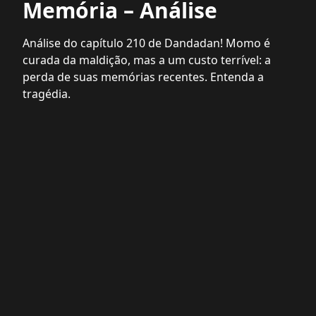
Memória – Análise
Análise do capítulo 210 de Dandadan! Momo é
curada da maldição, mas a um custo terrível: a
perda de suas memórias recentes. Entenda a
tragédia.