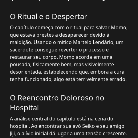
O Ritual e o Despertar
O capítulo começa com o ritual para salvar Momo,
que estava prestes a desaparecer devido à
maldição. Usando o mítico Martelo Lendário, um
sacerdote consegue reverter o processo e
restaurar seu corpo. Momo acorda em uma
pousada, fisicamente bem, mas visivelmente
desorientada, estabelecendo que, embora a cura
tenha funcionado, algo está terrivelmente errado.
O Reencontro Doloroso no
Hospital
A análise central do capítulo está na cena do
hospital. Ao encontrar sua avó Seiko e seu amigo
Jiji, o alívio inicial dá lugar a uma tensão crescente.