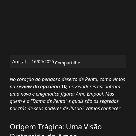
Anicat
16/09/2025
Compartilhe
No coração do perigoso deserto de Penta, como vimos
na
review do episódio 10
, os Zeladores encontram
uma nova e enigmática figura: Amo Empool. Mas
quem é a "Dama de Penta" e quais são os segredos
por trás de seus poderes de ilusão? Vamos conhecer.
Origem Trágica: Uma Visão