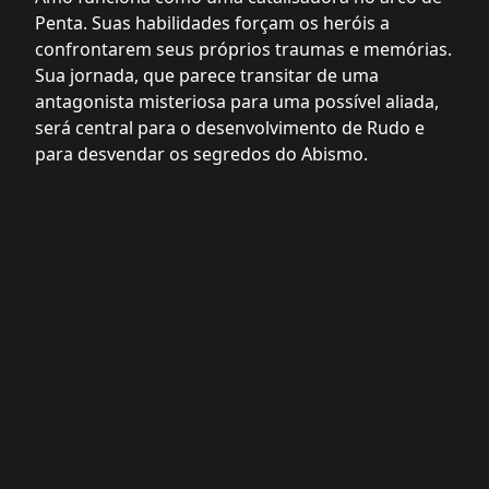
Penta. Suas habilidades forçam os heróis a
confrontarem seus próprios traumas e memórias.
Sua jornada, que parece transitar de uma
antagonista misteriosa para uma possível aliada,
será central para o desenvolvimento de Rudo e
para desvendar os segredos do Abismo.