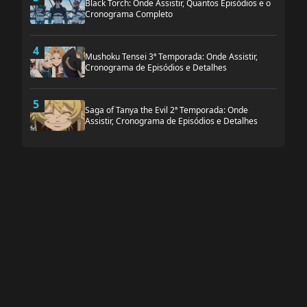
Black Torch: Onde Assistir, Quantos Episódios e o
Cronograma Completo
4
Mushoku Tensei 3ª Temporada: Onde Assistir,
Cronograma de Episódios e Detalhes
5
Saga of Tanya the Evil 2ª Temporada: Onde
Assistir, Cronograma de Episódios e Detalhes