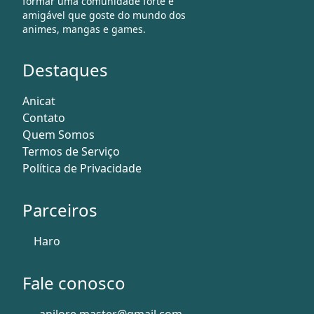
formar uma comunidade forte e
amigável que goste do mundo dos
animes, mangas e games.
Destaques
Anicat
Contato
Quem Somos
Termos de Serviço
Política de Privacidade
Parceiros
Haro
Fale conosco