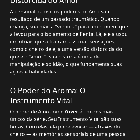
Distorcida do Amor
A personalidade e os poderes de Amo são
resultado de um passado traumático. Quando
criança, sua mãe a "vendeu" para um homem que
a levou para o isolamento de Penta. Lá, ele a usou
em rituais que a fizeram associar sensações,
como o cheiro dele, a uma versão distorcida do
que é o "amor". Sua história é uma de
manipulação e solidão, o que fundamenta suas
ações e habilidades.
O Poder do Aroma: O
Instrumento Vital
O poder de Amo como
Giver
é um dos mais
únicos da série. Seu Instrumento Vital são suas
botas. Com elas, ela pode evocar — através do
cheiro — as memórias sensoriais de uma pessoa