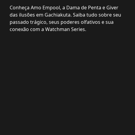
Conheça Amo Empool, a Dama de Penta e Giver
das ilusões em Gachiakuta. Saiba tudo sobre seu
passado trágico, seus poderes olfativos e sua
conexão com a Watchman Series.