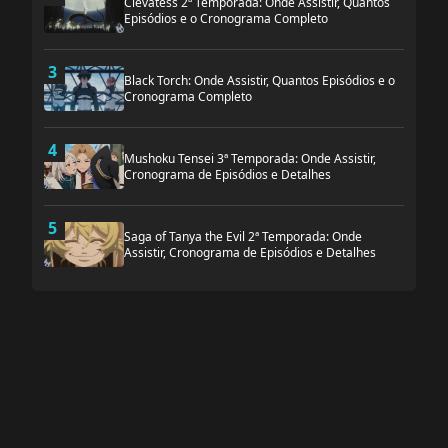
Clevatess 2ª Temporada: Onde Assistir, Quantos
Episódios e o Cronograma Completo
3
Black Torch: Onde Assistir, Quantos Episódios e o
Cronograma Completo
4
Mushoku Tensei 3ª Temporada: Onde Assistir,
Cronograma de Episódios e Detalhes
5
Saga of Tanya the Evil 2ª Temporada: Onde
Assistir, Cronograma de Episódios e Detalhes