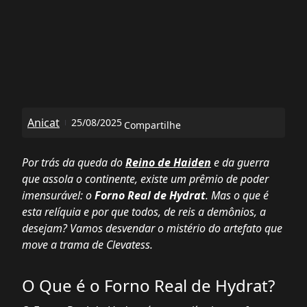
Anicat
25/08/2025
Compartilhe
Por trás da queda do
Reino de Haiden
e da guerra
que assola o continente, existe um prêmio de poder
imensurável: o
Forno Real de Hydrat
. Mas o que é
esta relíquia e por que todos, de reis a demônios, a
desejam? Vamos desvendar o mistério do artefato que
move a trama de
Clevatess
.
O Que é o Forno Real de Hydrat?