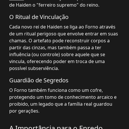
de Haiden o "ferreiro supremo" do reino.
O Ritual de Vinculação
Cada novo rei de Haiden se liga ao Forno através
de um ritual perigoso que envolve entrar em suas
chamas. O artefato pode reconstruir corpos a
partir das cinzas, mas também passa a ter
influência (ou controle) sobre aquele que se
vincula, oferecendo poder em troca de uma
possível subserviência.
Guardião de Segredos
O Forno também funciona como um cofre,
protegendo um tomo de conhecimento arcaico e
proibido, um legado que a família real guardou
por gerações.
A Importância para o Enredo