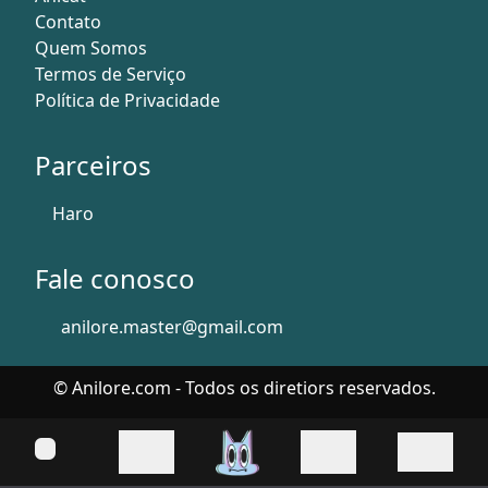
Contato
Quem Somos
Termos de Serviço
Política de Privacidade
Parceiros
Haro
Fale conosco
anilore.master@gmail.com
© Anilore.com - Todos os diretiors reservados.