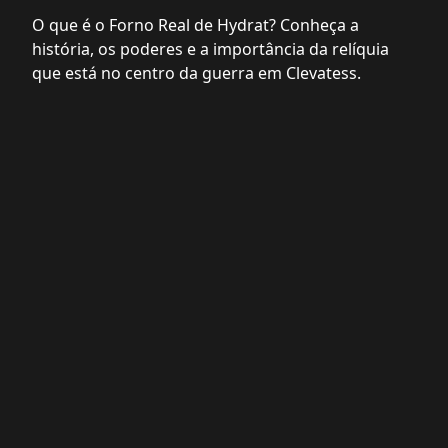
O que é o Forno Real de Hydrat? Conheça a
história, os poderes e a importância da relíquia
que está no centro da guerra em Clevatess.