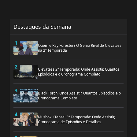
Destaques da Semana
1
Quem é Ray Forester? O Gênio Rival de Clevatess
na 2ª Temporada
2
Clevatess 2ª Temporada: Onde Assistir, Quantos
Episódios e o Cronograma Completo
3
Black Torch: Onde Assistir, Quantos Episódios e o
Cronograma Completo
4
Mushoku Tensei 3ª Temporada: Onde Assistir,
Cronograma de Episódios e Detalhes