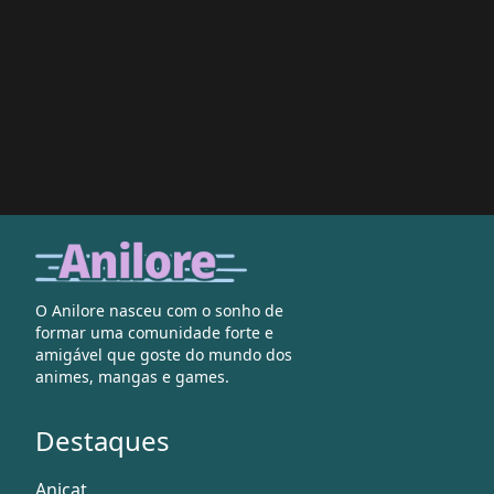
O Anilore nasceu com o sonho de
formar uma comunidade forte e
amigável que goste do mundo dos
animes, mangas e games.
Destaques
Anicat