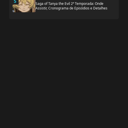
5
Saga of Tanya the Evil 2ª Temporada: Onde
Assistir, Cronograma de Episódios e Detalhes