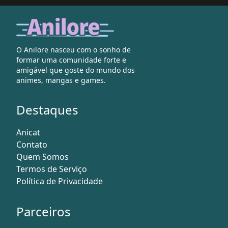
O Anilore nasceu com o sonho de
formar uma comunidade forte e
amigável que goste do mundo dos
animes, mangas e games.
Destaques
Anicat
Contato
Quem Somos
Termos de Serviço
Política de Privacidade
Parceiros