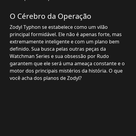
O Cérebro da Operação
Zodyl Typhon se estabelece como um vilão
principal formidável. Ele não é apenas forte, mas
extremamente inteligente e com um plano bem
definido. Sua busca pelas outras peças da
Watchman Series e sua obsessão por Rudo
garantem que ele será uma ameaça constante e o
motor dos principais mistérios da história. O que
você acha dos planos de Zodyl?