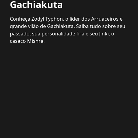
Gachiakuta
Conheça Zodyl Typhon, o líder dos Arruaceiros e
grande vilão de Gachiakuta. Saiba tudo sobre seu
passado, sua personalidade fria e seu Jinki, o
casaco Mishra.