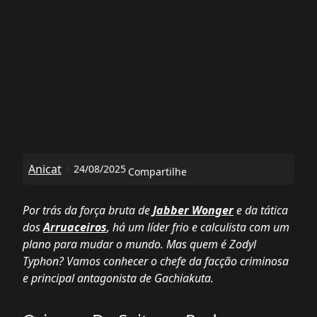
Anicat
24/08/2025
Compartilhe
Por trás da força bruta de
Jabber Wonger
e da tática
dos
Arruaceiros
, há um líder frio e calculista com um
plano para mudar o mundo. Mas quem é Zodyl
Typhon? Vamos conhecer o chefe da facção criminosa
e principal antagonista de
Gachiakuta
.