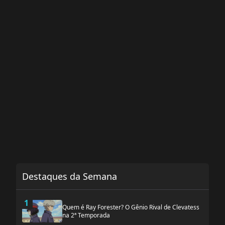
Destaques da Semana
1
Quem é Ray Forester? O Gênio Rival de Clevatess
na 2ª Temporada