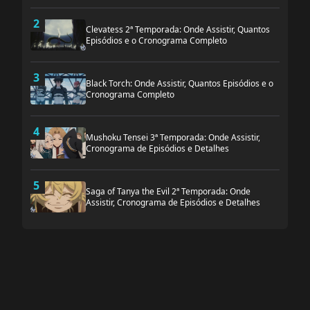
2
Clevatess 2ª Temporada: Onde Assistir, Quantos
Episódios e o Cronograma Completo
3
Black Torch: Onde Assistir, Quantos Episódios e o
Cronograma Completo
4
Mushoku Tensei 3ª Temporada: Onde Assistir,
Cronograma de Episódios e Detalhes
5
Saga of Tanya the Evil 2ª Temporada: Onde
Assistir, Cronograma de Episódios e Detalhes