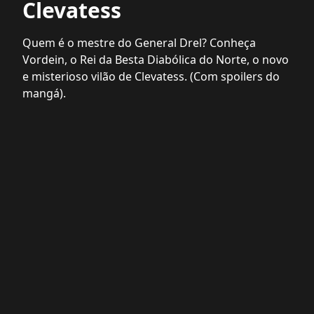
Clevatess
Quem é o mestre do General Drel? Conheça
Vordein, o Rei da Besta Diabólica do Norte, o novo
e misterioso vilão de Clevatess. (Com spoilers do
mangá).