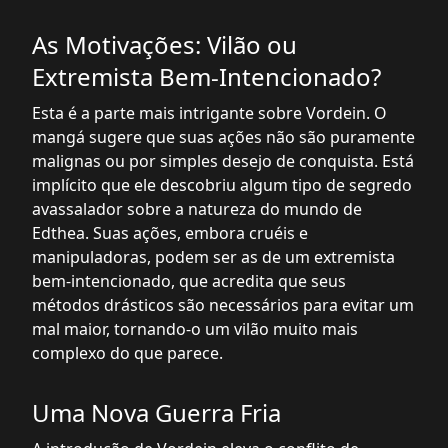
As Motivações: Vilão ou
Extremista Bem-Intencionado?
Esta é a parte mais intrigante sobre Vordein. O
mangá sugere que suas ações não são puramente
malignas ou por simples desejo de conquista. Está
implícito que ele descobriu algum tipo de segredo
avassalador sobre a natureza do mundo de
Edthea. Suas ações, embora cruéis e
manipuladoras, podem ser as de um extremista
bem-intencionado, que acredita que seus
métodos drásticos são necessários para evitar um
mal maior, tornando-o um vilão muito mais
complexo do que parece.
Uma Nova Guerra Fria