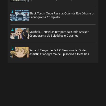
3
Black Torch: Onde Assistir, Quantos Episódios e o
Cronograma Completo
4
Mushoku Tensei 3ª Temporada: Onde Assistir,
Cronograma de Episódios e Detalhes
5
Saga of Tanya the Evil 2ª Temporada: Onde
Assistir, Cronograma de Episódios e Detalhes