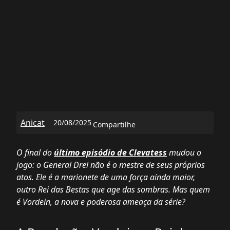
Anicat
20/08/2025
Compartilhe
O final do
último episódio de Clevatess
mudou o
jogo: o General Drel não é o mestre de seus próprios
atos. Ele é a marionete de uma força ainda maior,
outro Rei das Bestas que age das sombras. Mas quem
é Vordein, a nova e poderosa ameaça da série?