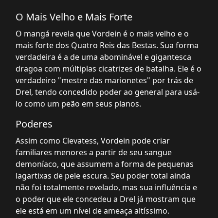
O Mais Velho e Mais Forte
O mangá revela que Vordein é o mais velho e o
mais forte dos Quatro Reis das Bestas. Sua forma
verdadeira é a de uma abominável e gigantesca
dragoa com múltiplas cicatrizes de batalha. Ele é o
verdadeiro "mestre das marionetes" por trás de
Drel, tendo concedido poder ao general para usá-
lo como um peão em seus planos.
Poderes
Assim como Clevatess, Vordein pode criar
familiares menores a partir de seu sangue
demoníaco, que assumem a forma de pequenas
lagartixas de pele escura. Seu poder total ainda
não foi totalmente revelado, mas sua influência e
o poder que ele concedeu a Drel já mostram que
ele está em um nível de ameaça altíssimo.