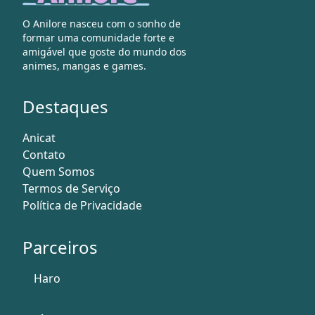
O Anilore nasceu com o sonho de
formar uma comunidade forte e
amigável que goste do mundo dos
animes, mangas e games.
Destaques
Anicat
Contato
Quem Somos
Termos de Serviço
Política de Privacidade
Parceiros
Haro