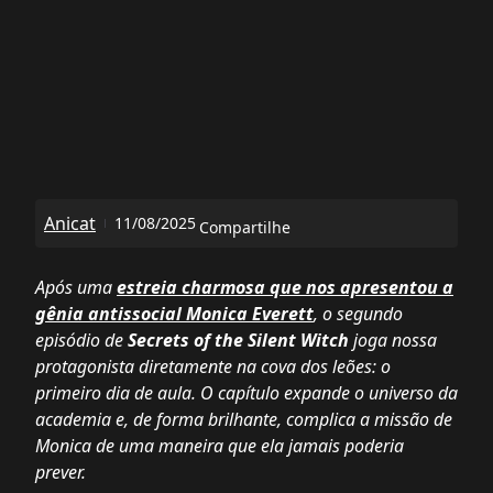
Anicat
11/08/2025
Compartilhe
Após uma
estreia charmosa que nos apresentou a
gênia antissocial Monica Everett
, o segundo
episódio de
Secrets of the Silent Witch
joga nossa
protagonista diretamente na cova dos leões: o
primeiro dia de aula. O capítulo expande o universo da
academia e, de forma brilhante, complica a missão de
Monica de uma maneira que ela jamais poderia
prever.