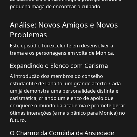
pequena maga de encontrar o culpado.
Análise: Novos Amigos e Novos
Problemas
Este episódio foi excelente em desenvolver a
trama e os personagens em volta de Monica.
Expandindo o Elenco com Carisma
A introdução dos membros do conselho
estudantil e de Lana foi um grande acerto. Cada
um já demonstra uma personalidade distinta e
carismática, criando um elenco de apoio que
enriquece o mundo da academia e promete gerar
ótimas interações (e mais pânico para Monica) no
futuro.
O Charme da Comédia da Ansiedade