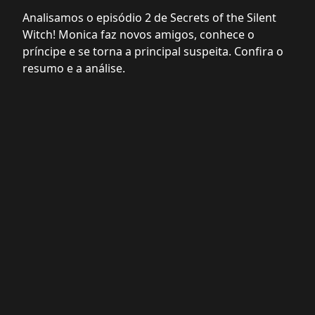
Analisamos o episódio 2 de Secrets of the Silent
Witch! Monica faz novos amigos, conhece o
príncipe e se torna a principal suspeita. Confira o
resumo e a análise.