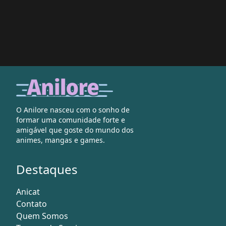
O Anilore nasceu com o sonho de
formar uma comunidade forte e
amigável que goste do mundo dos
animes, mangas e games.
Destaques
Anicat
Contato
Quem Somos