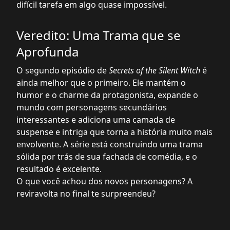
difícil tarefa em algo quase impossível.
Veredito: Uma Trama que se
Aprofunda
O segundo episódio de
Secrets of the Silent Witch
é
ainda melhor que o primeiro. Ele mantém o
humor e o charme da protagonista, expande o
mundo com personagens secundários
interessantes e adiciona uma camada de
suspense e intriga que torna a história muito mais
envolvente. A série está construindo uma trama
sólida por trás de sua fachada de comédia, e o
resultado é excelente.
O que você achou dos novos personagens? A
reviravolta no final te surpreendeu?