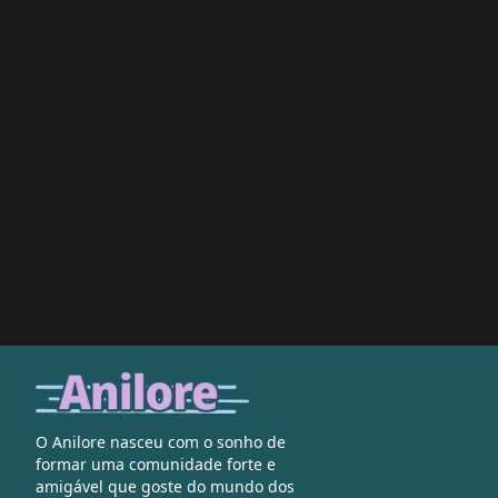
O Anilore nasceu com o sonho de
formar uma comunidade forte e
amigável que goste do mundo dos