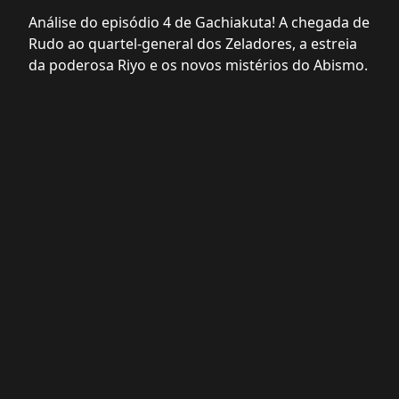
Análise do episódio 4 de Gachiakuta! A chegada de
Rudo ao quartel-general dos Zeladores, a estreia
da poderosa Riyo e os novos mistérios do Abismo.