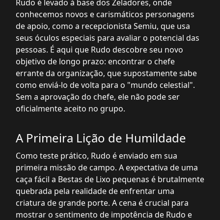
Rudo é levado à base dos Zeladores, onde
conhecemos novos e carismáticos personagens
de apoio, como a recepcionista Semiu, que usa
seus óculos especiais para avaliar o potencial das
pessoas. É aqui que Rudo descobre seu novo
objetivo de longo prazo: encontrar o chefe
errante da organização, que supostamente sabe
como enviá-lo de volta para o "mundo celestial".
Sem a aprovação do chefe, ele não pode ser
oficialmente aceito no grupo.
A Primeira Lição de Humildade
Como teste prático, Rudo é enviado em sua
primeira missão de campo. A expectativa de uma
caça fácil a Bestas de Lixo pequenas é brutalmente
quebrada pela realidade de enfrentar uma
criatura de grande porte. A cena é crucial para
mostrar o sentimento de impotência de Rudo e