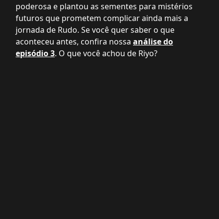
poderosa e plantou as sementes para mistérios
futuros que prometem complicar ainda mais a
jornada de Rudo. Se você quer saber o que
aconteceu antes, confira nossa
análise do
episódio 3
. O que você achou de Riyo?