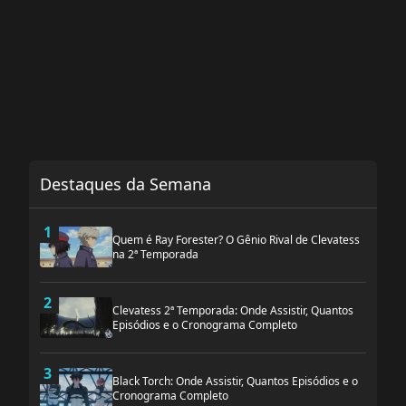
Destaques da Semana
1
Quem é Ray Forester? O Gênio Rival de Clevatess
na 2ª Temporada
2
Clevatess 2ª Temporada: Onde Assistir, Quantos
Episódios e o Cronograma Completo
3
Black Torch: Onde Assistir, Quantos Episódios e o
Cronograma Completo