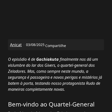
Anicat
03/08/2025
Compartilhe
O episódio 4 de
Gachiakuta
finalmente nos dá um
vislumbre do lar dos Givers, o quartel-general dos
Zeladores. Mas, como sempre neste mundo, a
segurança é passageira e novos perigos e mistérios já
batem à porta, testando nosso protagonista Rudo de
maneiras completamente novas.
Bem-vindo ao Quartel-General