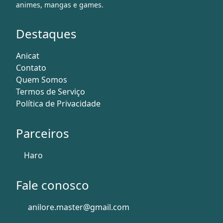
animes, mangas e games.
Destaques
Anicat
Contato
Quem Somos
Termos de Serviço
Política de Privacidade
Parceiros
Haro
Fale conosco
anilore.master@gmail.com