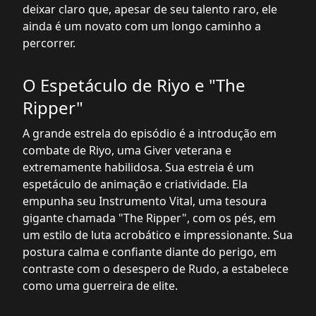
deixar claro que, apesar de seu talento raro, ele
ainda é um novato com um longo caminho a
percorrer.
O Espetáculo de Riyo e "The
Ripper"
A grande estrela do episódio é a introdução em
combate de Riyo, uma Giver veterana e
extremamente habilidosa. Sua estreia é um
espetáculo de animação e criatividade. Ela
empunha seu Instrumento Vital, uma tesoura
gigante chamada "The Ripper", com os pés, em
um estilo de luta acrobático e impressionante. Sua
postura calma e confiante diante do perigo, em
contraste com o desespero de Rudo, a estabelece
como uma guerreira de elite.