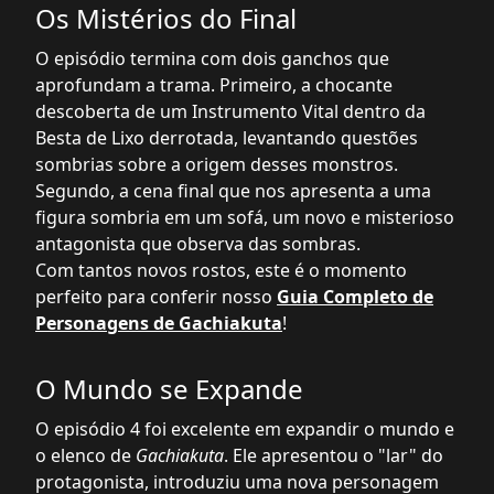
Os Mistérios do Final
O episódio termina com dois ganchos que
aprofundam a trama. Primeiro, a chocante
descoberta de um Instrumento Vital dentro da
Besta de Lixo derrotada, levantando questões
sombrias sobre a origem desses monstros.
Segundo, a cena final que nos apresenta a uma
figura sombria em um sofá, um novo e misterioso
antagonista que observa das sombras.
Com tantos novos rostos, este é o momento
perfeito para conferir nosso
Guia Completo de
Personagens de Gachiakuta
!
O Mundo se Expande
O episódio 4 foi excelente em expandir o mundo e
o elenco de
Gachiakuta
. Ele apresentou o "lar" do
protagonista, introduziu uma nova personagem