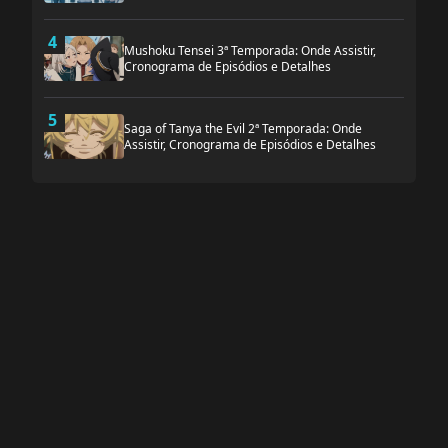
4
Mushoku Tensei 3ª Temporada: Onde Assistir,
Cronograma de Episódios e Detalhes
5
Saga of Tanya the Evil 2ª Temporada: Onde
Assistir, Cronograma de Episódios e Detalhes