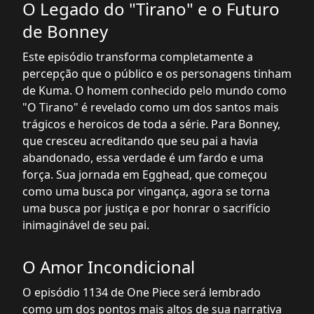
O Legado do "Tirano" e o Futuro
de Bonney
Este episódio transforma completamente a
percepção que o público e os personagens tinham
de Kuma. O homem conhecido pelo mundo como
"O Tirano" é revelado como um dos santos mais
trágicos e heroicos de toda a série. Para Bonney,
que cresceu acreditando que seu pai a havia
abandonado, essa verdade é um fardo e uma
força. Sua jornada em Egghead, que começou
como uma busca por vingança, agora se torna
uma busca por justiça e por honrar o sacrifício
inimaginável de seu pai.
O Amor Incondicional
O episódio 1134 de One Piece será lembrado
como um dos pontos mais altos de sua narrativa