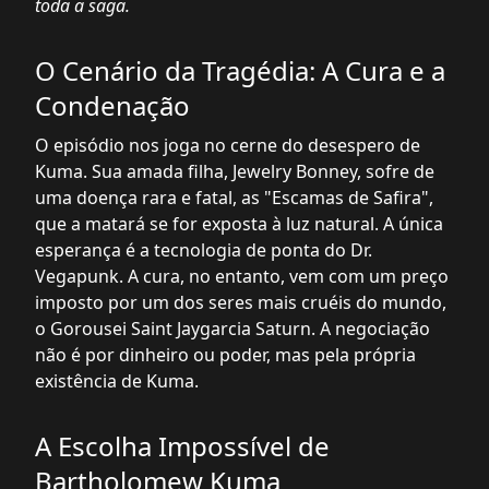
toda a saga.
O Cenário da Tragédia: A Cura e a
Condenação
O episódio nos joga no cerne do desespero de
Kuma. Sua amada filha, Jewelry Bonney, sofre de
uma doença rara e fatal, as "Escamas de Safira",
que a matará se for exposta à luz natural. A única
esperança é a tecnologia de ponta do Dr.
Vegapunk. A cura, no entanto, vem com um preço
imposto por um dos seres mais cruéis do mundo,
o Gorousei Saint Jaygarcia Saturn. A negociação
não é por dinheiro ou poder, mas pela própria
existência de Kuma.
A Escolha Impossível de
Bartholomew Kuma