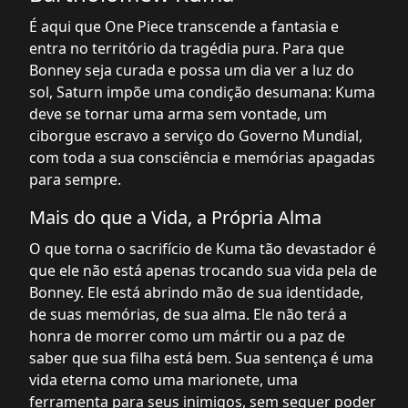
É aqui que One Piece transcende a fantasia e
entra no território da tragédia pura. Para que
Bonney seja curada e possa um dia ver a luz do
sol, Saturn impõe uma condição desumana: Kuma
deve se tornar uma arma sem vontade, um
ciborgue escravo a serviço do Governo Mundial,
com toda a sua consciência e memórias apagadas
para sempre.
Mais do que a Vida, a Própria Alma
O que torna o sacrifício de Kuma tão devastador é
que ele não está apenas trocando sua vida pela de
Bonney. Ele está abrindo mão de sua identidade,
de suas memórias, de sua alma. Ele não terá a
honra de morrer como um mártir ou a paz de
saber que sua filha está bem. Sua sentença é uma
vida eterna como uma marionete, uma
ferramenta para seus inimigos, sem sequer poder