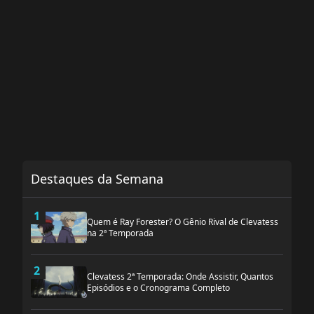
Destaques da Semana
1
Quem é Ray Forester? O Gênio Rival de Clevatess
na 2ª Temporada
2
Clevatess 2ª Temporada: Onde Assistir, Quantos
Episódios e o Cronograma Completo