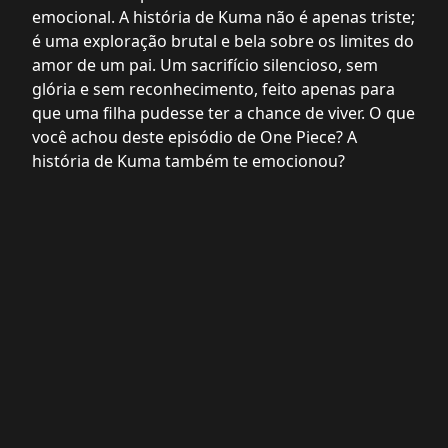
emocional. A história de Kuma não é apenas triste;
é uma exploração brutal e bela sobre os limites do
amor de um pai. Um sacrifício silencioso, sem
glória e sem reconhecimento, feito apenas para
que uma filha pudesse ter a chance de viver. O que
você achou deste episódio de One Piece? A
história de Kuma também te emocionou?