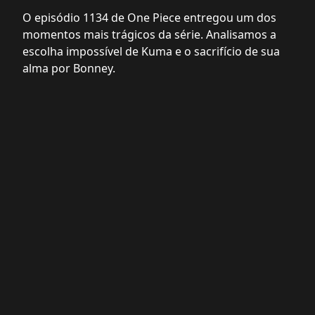
O episódio 1134 de One Piece entregou um dos
momentos mais trágicos da série. Analisamos a
escolha impossível de Kuma e o sacrifício de sua
alma por Bonney.