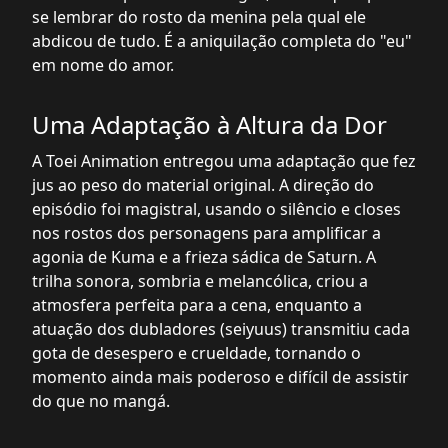
se lembrar do rosto da menina pela qual ele
abdicou de tudo. É a aniquilação completa do "eu"
em nome do amor.
Uma Adaptação à Altura da Dor
A Toei Animation entregou uma adaptação que fez
jus ao peso do material original. A direção do
episódio foi magistral, usando o silêncio e closes
nos rostos dos personagens para amplificar a
agonia de Kuma e a frieza sádica de Saturn. A
trilha sonora, sombria e melancólica, criou a
atmosfera perfeita para a cena, enquanto a
atuação dos dubladores (seiyuus) transmitiu cada
gota de desespero e crueldade, tornando o
momento ainda mais poderoso e difícil de assistir
do que no mangá.