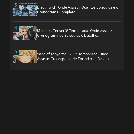
3
Black Torch: Onde Assistir, Quantos Episódios e o
Cronograma Completo
4
Mushoku Tensei 3ª Temporada: Onde Assistir,
Cronograma de Episódios e Detalhes
5
Saga of Tanya the Evil 2ª Temporada: Onde
Assistir, Cronograma de Episódios e Detalhes