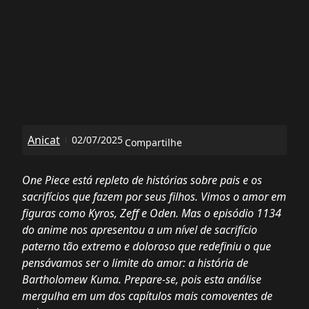
Anicat
02/07/2025
Compartilhe
One Piece está repleto de histórias sobre pais e os
sacrifícios que fazem por seus filhos. Vimos o amor em
figuras como Kyros, Zeff e Oden. Mas o episódio 1134
do anime nos apresentou a um nível de sacrifício
paterno tão extremo e doloroso que redefiniu o que
pensávamos ser o limite do amor: a história de
Bartholomew Kuma. Prepare-se, pois esta análise
mergulha em um dos capítulos mais comoventes de