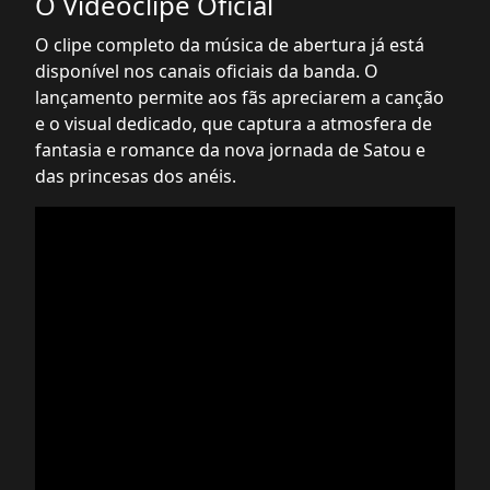
O Videoclipe Oficial
O clipe completo da música de abertura já está
disponível nos canais oficiais da banda. O
lançamento permite aos fãs apreciarem a canção
e o visual dedicado, que captura a atmosfera de
fantasia e romance da nova jornada de Satou e
das princesas dos anéis.