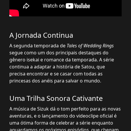
A Jornada Continua
A segunda temporada de
Tales of Wedding Rings
segue como um dos principais destaques do
gênero isekai e romance da temporada. A série
continua a adaptar a história de Satou, que
precisa encontrar e se casar com todas as
princesas dos anéis para salvar o mundo.
Uma Trilha Sonora Cativante
A música de Sizuk dá o tom perfeito para as novas
aventuras, e o lançamento do videoclipe oficial é
uma ótima forma de celebrar a série enquanto
aguardamos os próximos episódios, que chegam