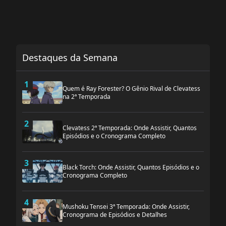
Destaques da Semana
1
Quem é Ray Forester? O Gênio Rival de Clevatess
na 2ª Temporada
2
Clevatess 2ª Temporada: Onde Assistir, Quantos
Episódios e o Cronograma Completo
3
Black Torch: Onde Assistir, Quantos Episódios e o
Cronograma Completo
4
Mushoku Tensei 3ª Temporada: Onde Assistir,
Cronograma de Episódios e Detalhes