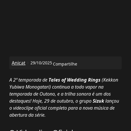
Anicat
29/10/2025
Compartilhe
A 2ª temporada de
Tales of Wedding Rings
(Kekkon
Yubiwa Monogatari) continua a todo vapor na
temporada de Outono, e a trilha sonora é um dos
destaques! Hoje, 29 de outubro, o grupo
Sizuk
lançou
o videoclipe oficial completo para a nova música de
abertura da série.