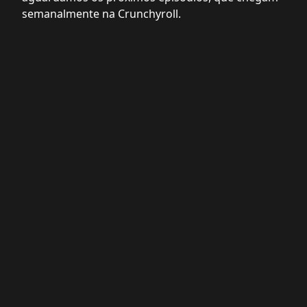
semanalmente na Crunchyroll.