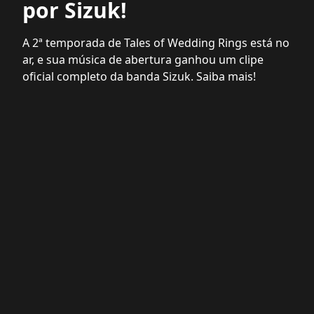
por Sizuk!
A 2ª temporada de Tales of Wedding Rings está no
ar, e sua música de abertura ganhou um clipe
oficial completo da banda Sizuk. Saiba mais!