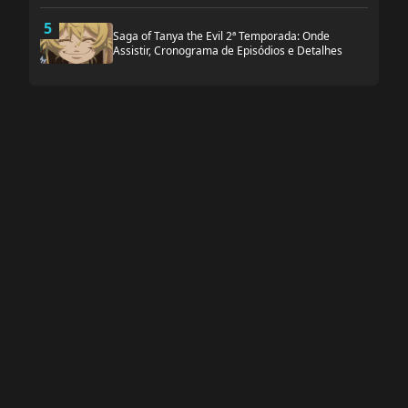
5
Saga of Tanya the Evil 2ª Temporada: Onde
Assistir, Cronograma de Episódios e Detalhes