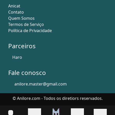
Anicat
Contato
Quem Somos
Termos de Serviço
Política de Privacidade
Parceiros
Haro
Fale conosco
anilore.master@gmail.com
© Anilore.com - Todos os diretiors reservados.