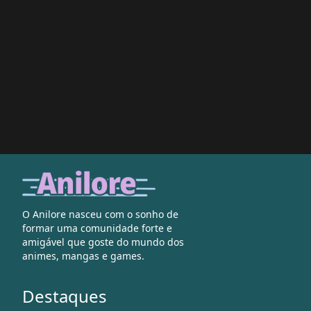
O Anilore nasceu com o sonho de
formar uma comunidade forte e
amigável que goste do mundo dos
animes, mangas e games.
Destaques