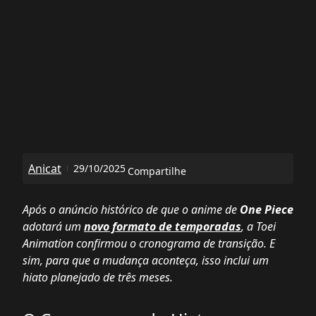
Anicat
29/10/2025
Compartilhe
Após o anúncio histórico de que o anime de
One Piece
adotará um
novo formato de temporadas
, a Toei
Animation confirmou o cronograma de transição. E
sim, para que a mudança aconteça, isso inclui um
hiato planejado de três meses.