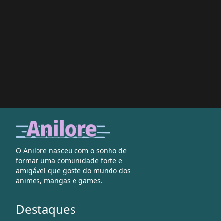
O Anilore nasceu com o sonho de
formar uma comunidade forte e
amigável que goste do mundo dos
animes, mangas e games.
Destaques