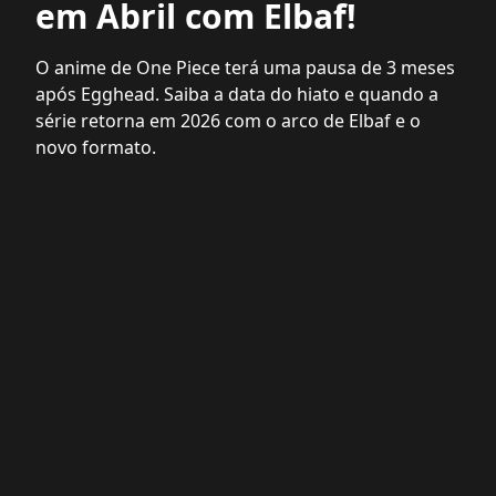
em Abril com Elbaf!
O anime de One Piece terá uma pausa de 3 meses
após Egghead. Saiba a data do hiato e quando a
série retorna em 2026 com o arco de Elbaf e o
novo formato.