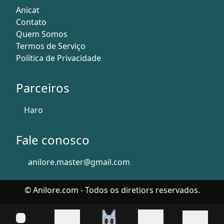
Anicat
Contato
Quem Somos
Termos de Serviço
Política de Privacidade
Parceiros
Haro
Fale conosco
anilore.master@gmail.com
© Anilore.com - Todos os diretiors reservados.