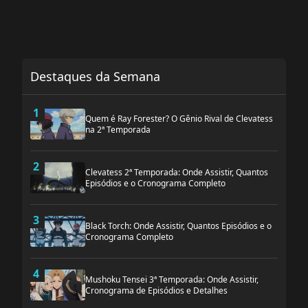
Destaques da Semana
1
Quem é Ray Forester? O Gênio Rival de Clevatess
na 2ª Temporada
2
Clevatess 2ª Temporada: Onde Assistir, Quantos
Episódios e o Cronograma Completo
3
Black Torch: Onde Assistir, Quantos Episódios e o
Cronograma Completo
4
Mushoku Tensei 3ª Temporada: Onde Assistir,
Cronograma de Episódios e Detalhes