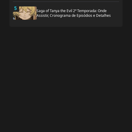
5
Saga of Tanya the Evil 2ª Temporada: Onde
Assistir, Cronograma de Episódios e Detalhes