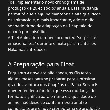
Toei implementar o novo cronograma de
produção de 26 episódios anuais. Essa mudança
permitirá que a equipe mantenha a alta qualidade
da animação e, o mais importante, adote o tão
sonhado ritmo de adaptação de 1 capítulo do
mangá por episódio.
A Toei Animation também prometeu "surpresas
emocionantes" durante o hiato para manter os
Nakamas entretidos.
A Preparação para Elbaf
Enquanto a nova era não chega, os fãs terão
alguns meses para se preparar para a próxima
grande aventura dos Chapéus de Palha. Se você
quer entender a fundo o que essa mudança de
formato significa para o ritmo e a qualidade do
anime, não deixe de conferir nossa análise
completa sobre o novo cronograma de produção