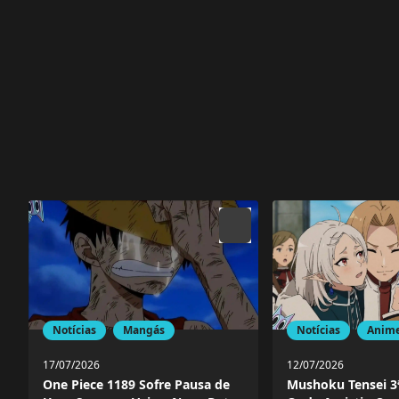
Notícias
Mangás
Notícias
Anim
17/07/2026
12/07/2026
One Piece 1189 Sofre Pausa de
Mushoku Tensei 3