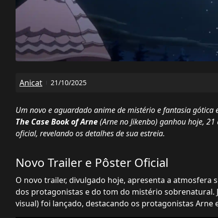
Anicat
21/10/2025
Um novo e aguardado anime de mistério e fantasia gótica
The Case Book of Arne
(Arne no Jikenbo) ganhou hoje, 21 d
oficial, revelando os detalhes de sua estreia.
Novo Trailer e Pôster Oficial
O novo trailer, divulgado hoje, apresenta a atmosfera 
dos protagonistas e do tom do mistério sobrenatural. 
visual) foi lançado, destacando os protagonistas Arne 