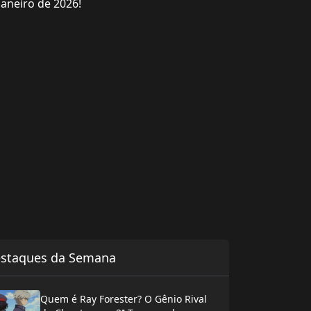
janeiro de 2026!
staques da Semana
Quem é Ray Forester? O Gênio Rival