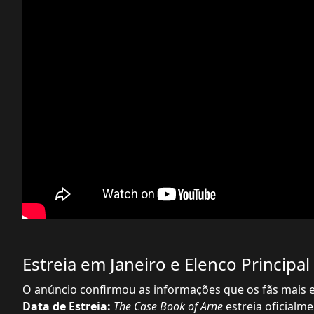
Estreia em Janeiro e Elenco Principal
O anúncio confirmou as informações que os fãs mais 
Data de Estreia:
The Case Book of Arne
estreia oficialm