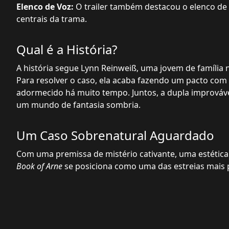
Elenco de Voz:
O trailer também destacou o elenco de 
centrais da trama.
Qual é a História?
A história segue Lynn Reinweiß, uma jovem de família
Para resolver o caso, ela acaba fazendo um pacto com
adormecido há muito tempo. Juntos, a dupla improváv
um mundo de fantasia sombria.
Um Caso Sobrenatural Aguardado
Com uma premissa de mistério cativante, uma estética 
Book of Arne
se posiciona como uma das estreias mais 