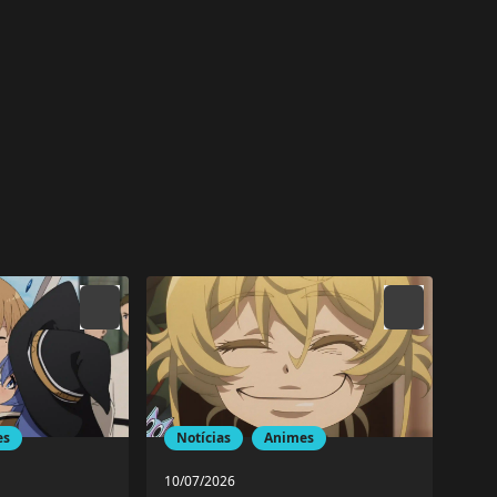
es
Notícias
Animes
10/07/2026