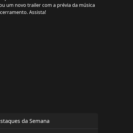
u um novo trailer com a prévia da música
cerramento. Assista!
staques da Semana