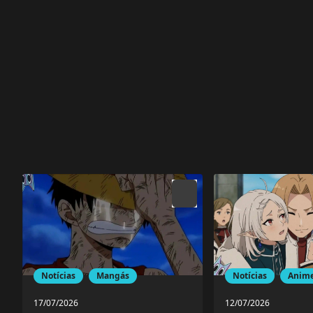
Notícias
Mangás
Notícias
Anim
17/07/2026
12/07/2026