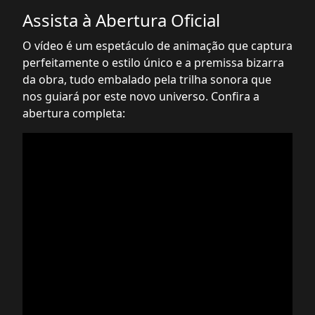
Assista à Abertura Oficial
O vídeo é um espetáculo de animação que captura
perfeitamente o estilo único e a premissa bizarra
da obra, tudo embalado pela trilha sonora que
nos guiará por este novo universo. Confira a
abertura completa: