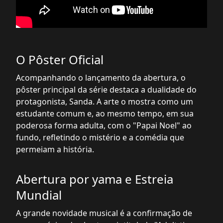
O Pôster Oficial
Acompanhando o lançamento da abertura, o
pôster principal da série destaca a dualidade do
protagonista, Sanda. A arte o mostra como um
estudante comum e, ao mesmo tempo, em sua
poderosa forma adulta, com o "Papai Noel" ao
fundo, refletindo o mistério e a comédia que
permeiam a história.
Abertura por yama e Estreia
Mundial
A grande novidade musical é a confirmação de