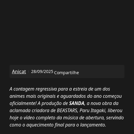
Anicat
28/09/2025
Compartilhe
A contagem regressiva para a estreia de um dos
animes mais originais e aguardados do ano começou
oficialmente! A produção de
SANDA
, a nova obra da
aclamada criadora de
BEASTARS
, Paru Itagaki, liberou
hoje o vídeo completo da música de abertura, servindo
como o aquecimento final para o lançamento.