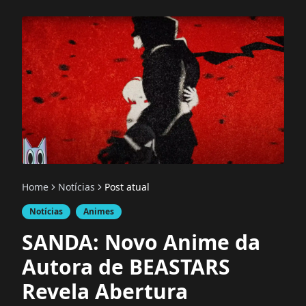
Home
Notícias
Post atual
Notícias
Animes
SANDA: Novo Anime da
Autora de BEASTARS
Revela Abertura