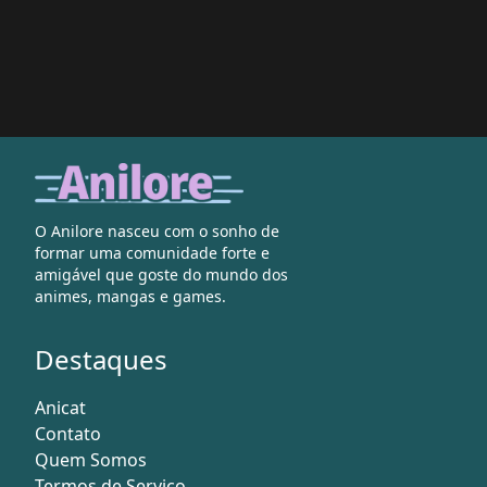
O Anilore nasceu com o sonho de
formar uma comunidade forte e
amigável que goste do mundo dos
animes, mangas e games.
Destaques
Anicat
Contato
Quem Somos
Termos de Serviço