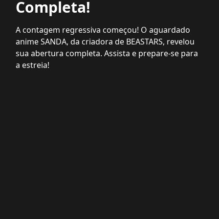
Completa!
A contagem regressiva começou! O aguardado
anime SANDA, da criadora de BEASTARS, revelou
sua abertura completa. Assista e prepare-se para
a estreia!