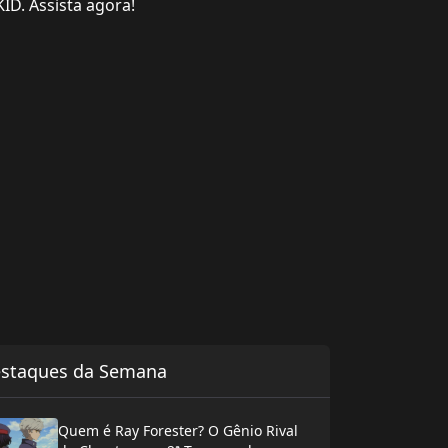
D. Assista agora!
staques da Semana
Quem é Ray Forester? O Gênio Rival