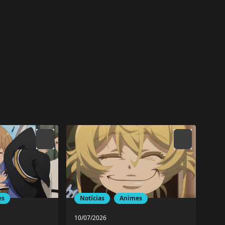
es
Notícias
Animes
10/07/2026