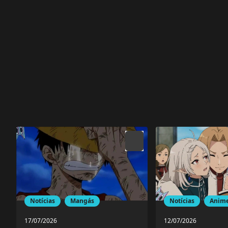
Notícias
Mangás
Notícias
Anim
17/07/2026
12/07/2026