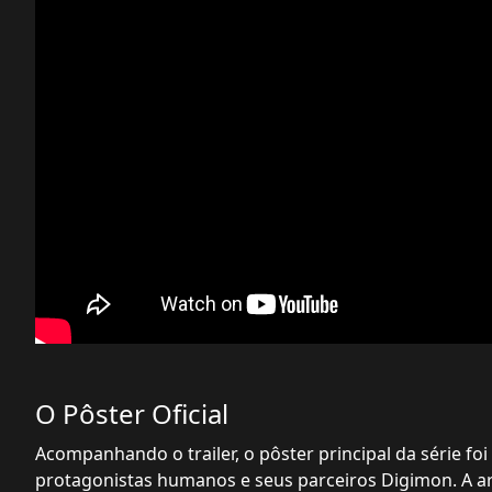
O Pôster Oficial
Acompanhando o trailer, o pôster principal da série f
protagonistas humanos e seus parceiros Digimon. A art