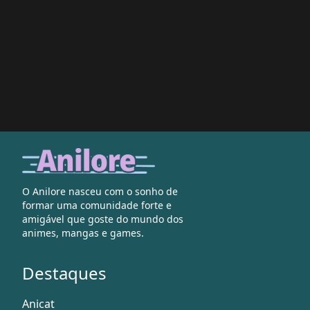
O Anilore nasceu com o sonho de
formar uma comunidade forte e
amigável que goste do mundo dos
animes, mangas e games.
Destaques
Anicat