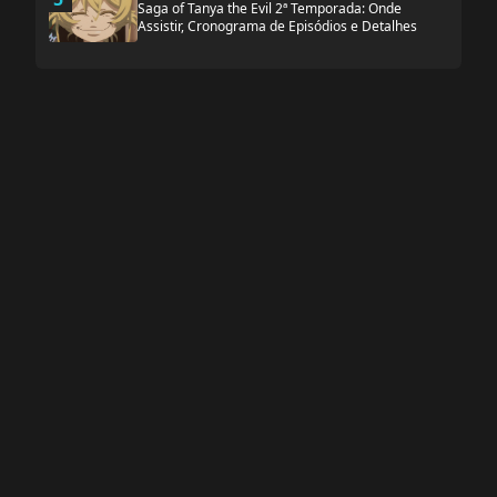
Saga of Tanya the Evil 2ª Temporada: Onde
Assistir, Cronograma de Episódios e Detalhes