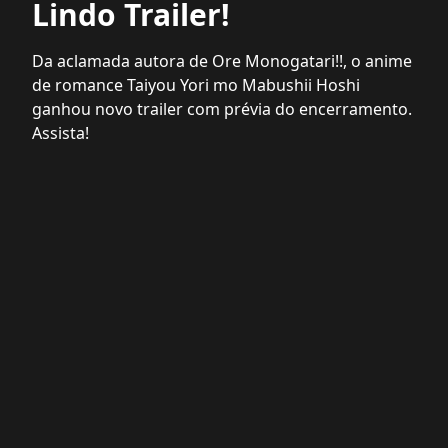
Lindo Trailer!
Da aclamada autora de Ore Monogatari!!, o anime
de romance Taiyou Yori mo Mabushii Hoshi
ganhou novo trailer com prévia do encerramento.
Assista!