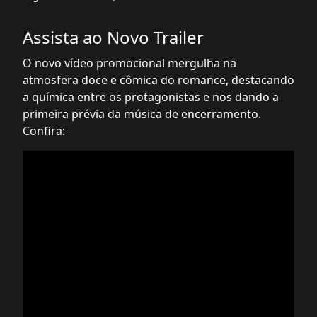
Assista ao Novo Trailer
O novo vídeo promocional mergulha na
atmosfera doce e cômica do romance, destacando
a química entre os protagonistas e nos dando a
primeira prévia da música de encerramento.
Confira: