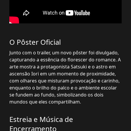
O Pôster Oficial
Junto com o trailer, um novo pôster foi divulgado,
capturando a essência do florescer do romance. A
arte mostra a protagonista Satsuki e o astro em
ascensão Iori em um momento de proximidade,
com olhares que misturam provocação e carinho,
enquanto o brilho do palco e o ambiente escolar
se fundem ao fundo, simbolizando os dois
mundos que eles compartilham.
Estreia e Música de
Encerramento