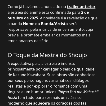
Como já havíamos anunciado no
trailer anterior
,
a estreia do anime está confirmada para
2 de
outubro de 2025
. A novidade é a revelação de que
a banda
Nome da Banda/Artista
será
responsável pela música de encerramento, cuja
prévia já promete embalar os momentos mais
emocionantes da série.
O Toque da Mestra do Shoujo
A expectativa para a estreia é imensa,
principalmente por carregar o selo de qualidade
de Kazune Kawahara. Suas obras são conhecidas
por seus personagens carismáticos, diálogos
realistas e por explorar o romance com uma
doçura e um humor únicos.
Taiyou Yori mo Mabushii
Hoshi
tem tudo para ser mais um clássico
moderno que aquecerá os corações dos fãs.