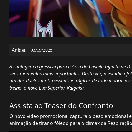
Anicat
03/09/2025
A contagem regressiva para o Arco do Castelo Infinito de 
seus momentos mais impactantes. Desta vez, o estúdio ufot
um dos duelos mais pessoais e trágicos de toda a obra: o c
treino, o novo Lua Superior, Kaigaku.
Assista ao Teaser do Confronto
O novo vídeo promocional captura o peso emocional 
animação de tirar o fôlego para o clímax da Respiração