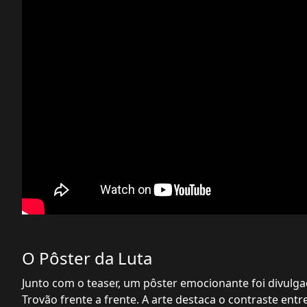
O Pôster da Luta
Junto com o teaser, um pôster emocionante foi divulga
Trovão frente a frente. A arte destaca o contraste ent