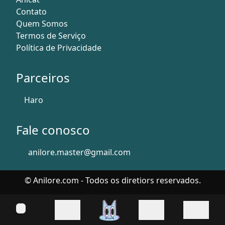
Contato
Quem Somos
Termos de Serviço
Política de Privacidade
Parceiros
Haro
Fale conosco
anilore.master@gmail.com
© Anilore.com - Todos os diretiors reservados.