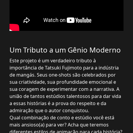
Um Tributo a um Gênio Moderno
Este projeto é um verdadeiro tributo à
importância de Tatsuki Fujimoto para a indústria
de mangás. Seus one-shots são celebrados por
sua criatividade, sua profundidade emocional e
sua coragem de experimentar com a narrativa. A
união de tantos estúdios talentosos para dar vida
a essas histórias é a prova do respeito e da
admiração que o autor conquistou.
Qual combinação de conto e estúdio você está
mais ansioso(a) para ver? Acha que teremos
diferentes estilos de animação para cada história?