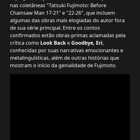
nas coletâneas "Tatsuki Fujimoto: Before
Chainsaw Man 17-21" e "22-26", que incluem
algumas das obras mais elogiadas do autor fora
de sua série principal. Entre os contos
confirmados estão obras-primas aclamadas pela
crítica como
Look Back
e
Goodbye, Eri
,
conhecidas por suas narrativas emocionantes e
metalinguísticas, além de outras histórias que
mostram o início da genialidade de Fujimoto.