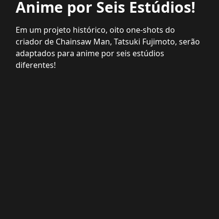
Anime por Seis Estúdios!
Em um projeto histórico, oito one-shots do
criador de Chainsaw Man, Tatsuki Fujimoto, serão
adaptados para anime por seis estúdios
diferentes!