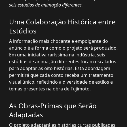
seis estúdios de animação diferentes.
Uma Colaboração Histórica entre
Estúdios
A informação mais chocante e empolgante do
anúncio é a forma como o projeto será produzido.
Em uma iniciativa raríssima na indústria, seis
estúdios de animação diferentes foram escalados
para adaptar as oito histórias. Esta abordagem
permitirá que cada conto receba um tratamento
visual único, refletindo a diversidade de estilos e
temas presentes na obra de Fujimoto.
As Obras-Primas que Serão
Adaptadas
O projeto adaptará as histórias curtas publicadas