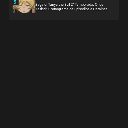
5
Saga of Tanya the Evil 2ª Temporada: Onde
Assistir, Cronograma de Episódios e Detalhes