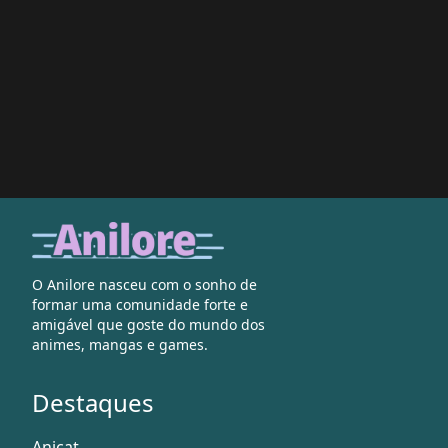
O Anilore nasceu com o sonho de
formar uma comunidade forte e
amigável que goste do mundo dos
animes, mangas e games.
Destaques
Anicat