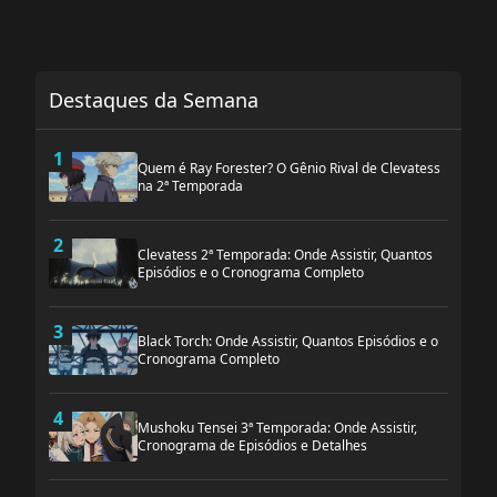
Destaques da Semana
1
Quem é Ray Forester? O Gênio Rival de Clevatess
na 2ª Temporada
2
Clevatess 2ª Temporada: Onde Assistir, Quantos
Episódios e o Cronograma Completo
3
Black Torch: Onde Assistir, Quantos Episódios e o
Cronograma Completo
4
Mushoku Tensei 3ª Temporada: Onde Assistir,
Cronograma de Episódios e Detalhes