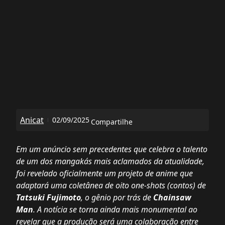
Anicat
02/09/2025
Compartilhe
Em um anúncio sem precedentes que celebra o talento
de um dos mangakás mais aclamados da atualidade,
foi revelado oficialmente um projeto de anime que
adaptará uma coletânea de oito one-shots (contos) de
Tatsuki Fujimoto
, o gênio por trás de
Chainsaw
Man
. A notícia se torna ainda mais monumental ao
revelar que a produção será uma colaboração entre