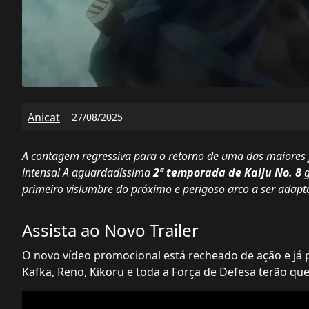
Anicat
27/08/2025
A contagem regressiva para o retorno de uma das maiores 
intensa! A aguardadíssima
2ª temporada de Kaiju No. 8
g
primeiro vislumbre do próximo e perigoso arco a ser adapt
Assista ao Novo Trailer
O novo vídeo promocional está recheado de ação e já 
Kafka, Reno, Kikoru e toda a Força de Defesa terão que 