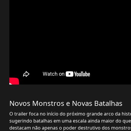
Novos Monstros e Novas Batalhas
O trailer foca no início do próximo grande arco da hist
sugerindo batalhas em uma escala ainda maior do que 
destacam não apenas o poder destrutivo dos monstr