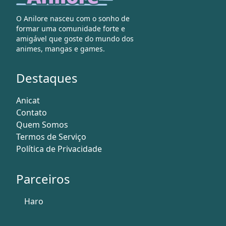
O Anilore nasceu com o sonho de
formar uma comunidade forte e
amigável que goste do mundo dos
animes, mangas e games.
Destaques
Anicat
Contato
Quem Somos
Termos de Serviço
Política de Privacidade
Parceiros
Haro