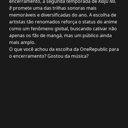
encerramento, a segunda temporada de
Kaiju No.
8
promete uma das trilhas sonoras mais
memoráveis e diversificadas do ano. A escolha de
artistas tão renomados reforça o status do anime
como um fenômeno global, buscando cativar não
apenas os fãs de mangá, mas um público ainda
mais amplo.
O que você achou da escolha da OneRepublic para
o encerramento? Gostou da música?