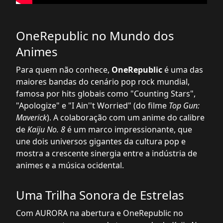
OneRepublic no Mundo dos
Animes
Para quem não conhece,
OneRepublic
é uma das
maiores bandas do cenário pop rock mundial,
famosa por hits globais como "Counting Stars",
"Apologize" e "I Ain''t Worried" (do filme
Top Gun:
Maverick
). A colaboração com um anime do calibre
de
Kaiju No. 8
é um marco impressionante, que
une dois universos gigantes da cultura pop e
mostra a crescente sinergia entre a indústria de
animes e a música ocidental.
Uma Trilha Sonora de Estrelas
Com AURORA na abertura e OneRepublic no