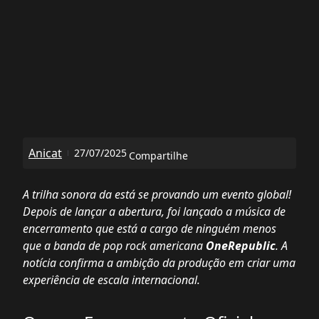
Anicat
27/07/2025
Compartilhe
A trilha sonora da está se provando um evento global!
Depois de lançar a abertura, foi lançado a música de
encerramento que está a cargo de ninguém menos
que a banda de pop rock americana
OneRepublic
. A
notícia confirma a ambição da produção em criar uma
experiência de escala internacional.