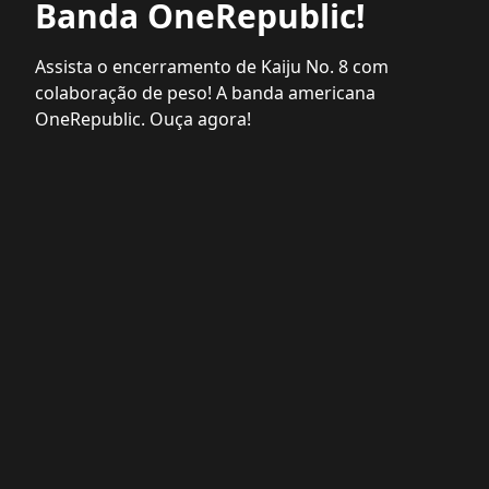
Banda OneRepublic!
Assista o encerramento de Kaiju No. 8 com
colaboração de peso! A banda americana
OneRepublic. Ouça agora!