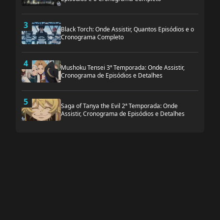
3
Black Torch: Onde Assistir, Quantos Episódios e o
Cronograma Completo
4
Mushoku Tensei 3ª Temporada: Onde Assistir,
Cronograma de Episódios e Detalhes
5
Saga of Tanya the Evil 2ª Temporada: Onde
Assistir, Cronograma de Episódios e Detalhes