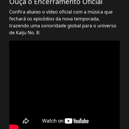
Ouça o Encerramento Oficial
Confira abaixo o vídeo oficial com a música que
fechará os episódios da nova temporada,
trazendo uma sonoridade global para o universo
de Kaiju No. 8: