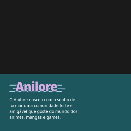
O Anilore nasceu com o sonho de
formar uma comunidade forte e
amigável que goste do mundo dos
animes, mangas e games.