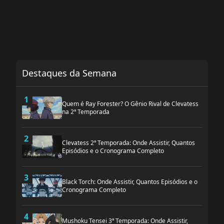
Destaques da Semana
1
Quem é Ray Forester? O Gênio Rival de Clevatess
na 2ª Temporada
2
Clevatess 2ª Temporada: Onde Assistir, Quantos
Episódios e o Cronograma Completo
3
Black Torch: Onde Assistir, Quantos Episódios e o
Cronograma Completo
4
Mushoku Tensei 3ª Temporada: Onde Assistir,