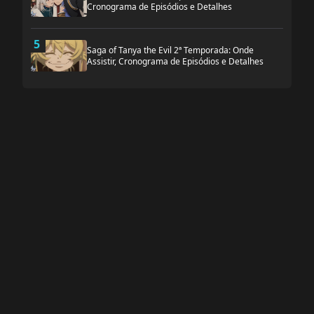
Cronograma de Episódios e Detalhes
5
Saga of Tanya the Evil 2ª Temporada: Onde
Assistir, Cronograma de Episódios e Detalhes