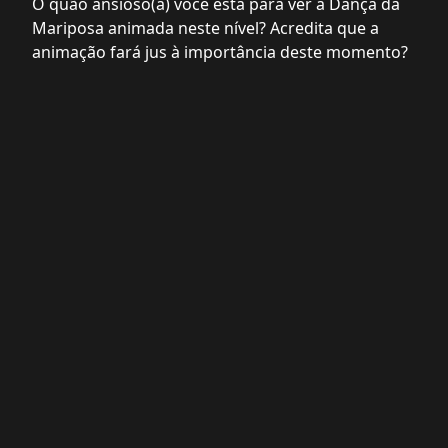
O quão ansioso(a) você está para ver a Dança da
Mariposa animada neste nível? Acredita que a
animação fará jus à importância deste momento?