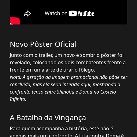
Novo Pôster Oficial
Junto com o trailer, um novo e sombrio pôster foi
revelado, colocando os dois combatentes frente a
frente em uma arte de tirar o fôlego.
Nota: A geração da imagem promocional não pôde ser
concluída, mas ela seria inserida aqui, mostrando o
confronto tenso entre Shinobu e Doma no Castelo
Infinito.
A Batalha da Vingança
Para quem acompanha a história, este não é
apenas mais um confronto. A luta contra Doma é