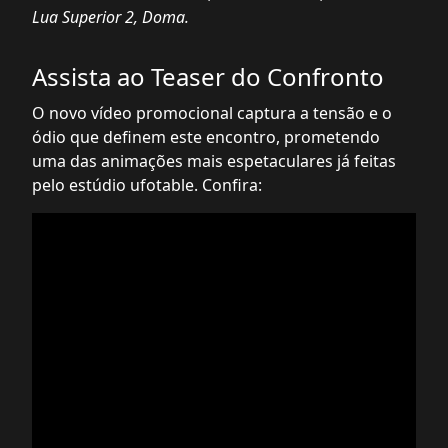
Lua Superior 2, Doma.
Assista ao Teaser do Confronto
O novo vídeo promocional captura a tensão e o
ódio que definem este encontro, prometendo
uma das animações mais espetaculares já feitas
pelo estúdio ufotable. Confira: