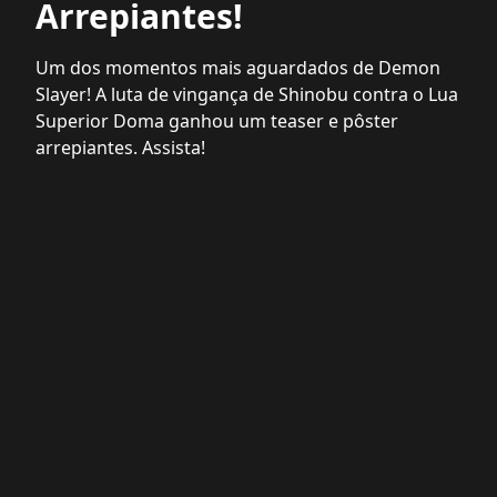
Arrepiantes!
Um dos momentos mais aguardados de Demon
Slayer! A luta de vingança de Shinobu contra o Lua
Superior Doma ganhou um teaser e pôster
arrepiantes. Assista!