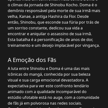
o clímax da jornada de Shinobu Kocho. Doma é o
demônio responsável pela morte de sua irmã mais
velha, Kanae, a antiga Hashira da Flor. Desde
então, Shinobu, que esconde sua fúria por trás de
um sorriso constante, dedicou sua vida a
encontrar e aniquilar o assassino de sua irmã.
Esta batalha é a personificação de anos de dor,
treinamento e um desejo implacável por vingança.
A Emoção dos Fãs
A luta entre Shinobu e Doma é uma das mais
icônicas do mangá, conhecida por sua beleza
visual e sua carga emocional devastadora. A
expectativa para ver este confronto lendário
animado com a qualidade incomparável do
estúdio ufotable está no auge, com a comunidade
de fãs já em polvorosa nas redes sociais.