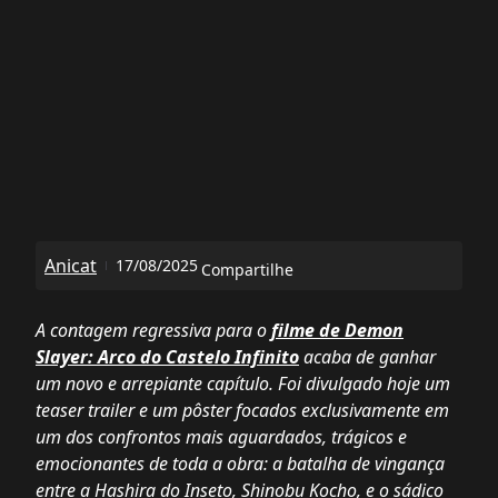
Anicat
17/08/2025
Compartilhe
A contagem regressiva para o
filme de Demon
Slayer: Arco do Castelo Infinito
acaba de ganhar
um novo e arrepiante capítulo. Foi divulgado hoje um
teaser trailer e um pôster focados exclusivamente em
um dos confrontos mais aguardados, trágicos e
emocionantes de toda a obra: a batalha de vingança
entre a Hashira do Inseto, Shinobu Kocho, e o sádico