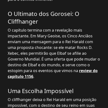
O Ultimato dos Gorosei: O
Cliffhanger
O capítulo termina com a revelação mais
impactante. Em Mary Geoise, os Cinco Anciãos
enviam uma mensagem para o Rei Harald com
uma proposta chocante: se ele matar Rocks D.
Xebec, eles permitirão que Elbaf se afilie ao
Governo Mundial. É uma oferta que pode mudar o
destino de Elbaf e do mundo, e serve como o
estopim para os eventos que vimos na
review do
capítulo 1156
.
Uma Escolha Impossível
O cliffhanger deixa o Rei Harald em uma posição
impossível, com o destino de seu reino em suas