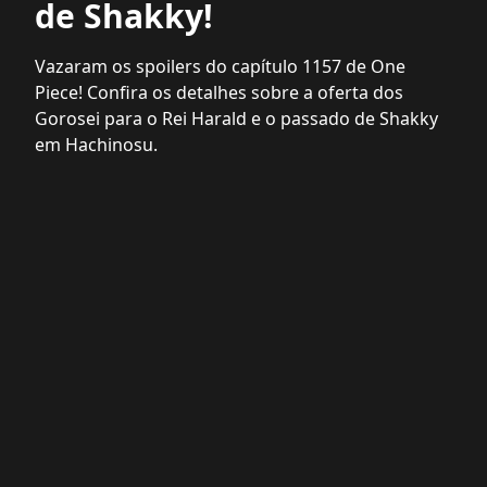
de Shakky!
Vazaram os spoilers do capítulo 1157 de One
Piece! Confira os detalhes sobre a oferta dos
Gorosei para o Rei Harald e o passado de Shakky
em Hachinosu.