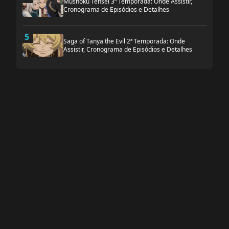
Mushoku Tensei 3ª Temporada: Onde Assistir,
Cronograma de Episódios e Detalhes
5
Saga of Tanya the Evil 2ª Temporada: Onde
Assistir, Cronograma de Episódios e Detalhes