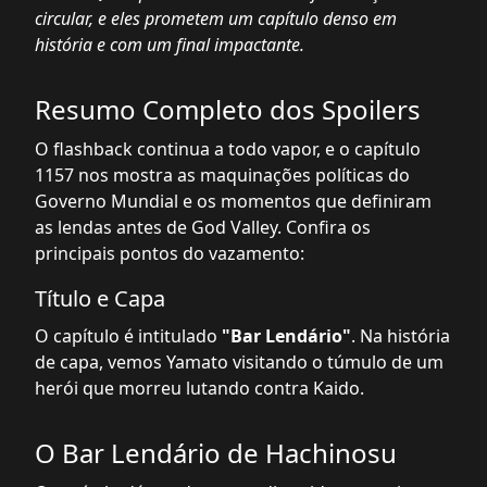
circular, e eles prometem um capítulo denso em
história e com um final impactante.
Resumo Completo dos Spoilers
O flashback continua a todo vapor, e o capítulo
1157 nos mostra as maquinações políticas do
Governo Mundial e os momentos que definiram
as lendas antes de God Valley. Confira os
principais pontos do vazamento:
Título e Capa
O capítulo é intitulado
"Bar Lendário"
. Na história
de capa, vemos Yamato visitando o túmulo de um
herói que morreu lutando contra Kaido.
O Bar Lendário de Hachinosu