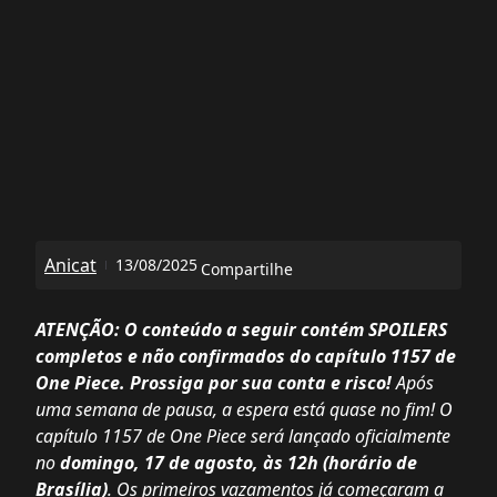
Anicat
13/08/2025
Compartilhe
ATENÇÃO: O conteúdo a seguir contém SPOILERS
completos e não confirmados do capítulo 1157 de
One Piece. Prossiga por sua conta e risco!
Após
uma semana de pausa, a espera está quase no fim! O
capítulo 1157 de
One Piece
será lançado oficialmente
no
domingo, 17 de agosto, às 12h (horário de
Brasília)
. Os primeiros vazamentos já começaram a