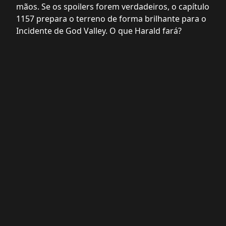
mãos. Se os spoilers forem verdadeiros, o capítulo
1157 prepara o terreno de forma brilhante para o
Incidente de God Valley. O que Harald fará?