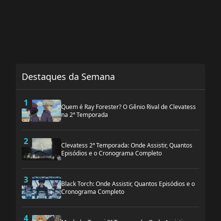
Destaques da Semana
1
Quem é Ray Forester? O Gênio Rival de Clevatess
na 2ª Temporada
2
Clevatess 2ª Temporada: Onde Assistir, Quantos
Episódios e o Cronograma Completo
3
Black Torch: Onde Assistir, Quantos Episódios e o
Cronograma Completo
4