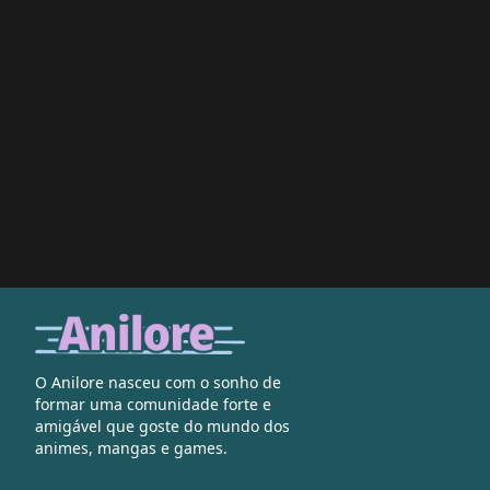
O Anilore nasceu com o sonho de
formar uma comunidade forte e
amigável que goste do mundo dos
animes, mangas e games.