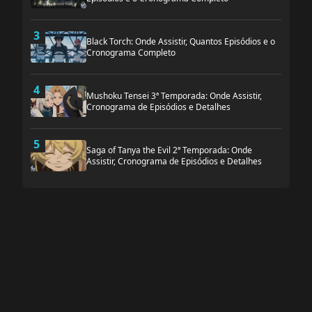
3
Black Torch: Onde Assistir, Quantos Episódios e o
Cronograma Completo
4
Mushoku Tensei 3ª Temporada: Onde Assistir,
Cronograma de Episódios e Detalhes
5
Saga of Tanya the Evil 2ª Temporada: Onde
Assistir, Cronograma de Episódios e Detalhes