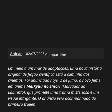
Anicat
02/07/2025
Compartilhe
Em meio a um mar de adaptações, uma nova história
original de ficção científica está a caminho dos
cinemas. Foi anunciado hoje, 2 de julho, o novo filme
em anime
Meikyuu no Shiori
(Marcador do
Labirinto), que promete uma trama misteriosa e um
visual intrigante. O anúncio veio acompanhado do
primeiro trailer.