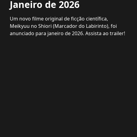
Janeiro de 2026
Um novo filme original de ficção científica,
Meikyuu no Shiori (Marcador do Labirinto), foi
anunciado para janeiro de 2026. Assista ao trailer!