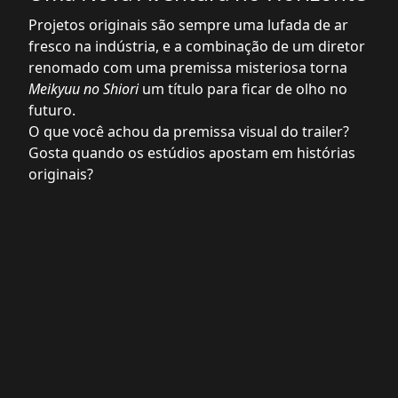
Projetos originais são sempre uma lufada de ar
fresco na indústria, e a combinação de um diretor
renomado com uma premissa misteriosa torna
Meikyuu no Shiori
um título para ficar de olho no
futuro.
O que você achou da premissa visual do trailer?
Gosta quando os estúdios apostam em histórias
originais?