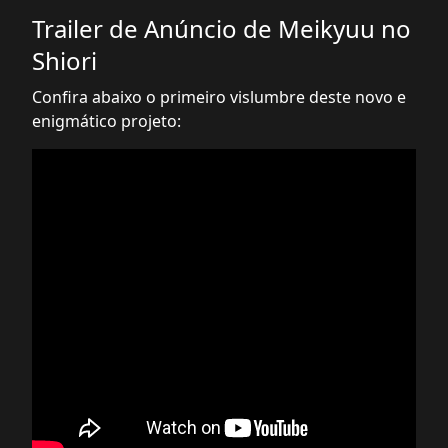
Trailer de Anúncio de Meikyuu no
Shiori
Confira abaixo o primeiro vislumbre deste novo e
enigmático projeto: