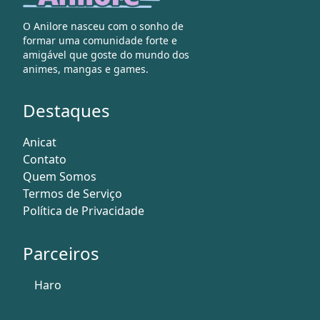
O Anilore nasceu com o sonho de
formar uma comunidade forte e
amigável que goste do mundo dos
animes, mangas e games.
Destaques
Anicat
Contato
Quem Somos
Termos de Serviço
Política de Privacidade
Parceiros
Haro