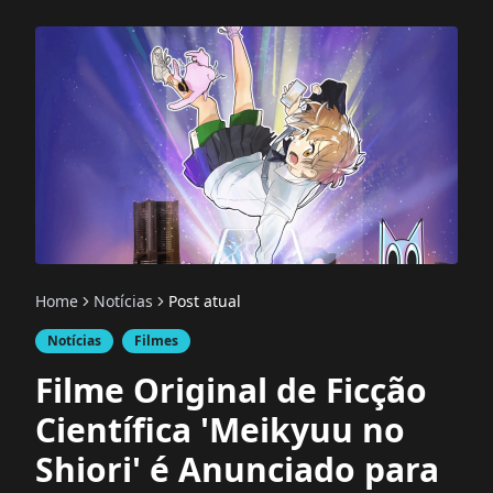
Home
Notícias
Post atual
Notícias
Filmes
Filme Original de Ficção
Científica 'Meikyuu no
Shiori' é Anunciado para