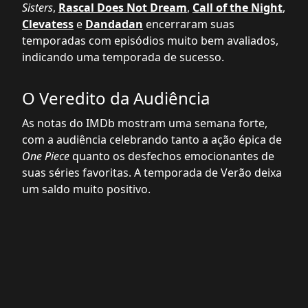
Sisters
,
Rascal Does Not Dream
,
Call of the Night
,
Clevatess
e
Dandadan
encerraram suas
temporadas com episódios muito bem avaliados,
indicando uma temporada de sucesso.
O Veredito da Audiência
As notas do IMDb mostram uma semana forte,
com a audiência celebrando tanto a ação épica de
One Piece
quanto os desfechos emocionantes de
suas séries favoritas. A temporada de Verão deixa
um saldo muito positivo.