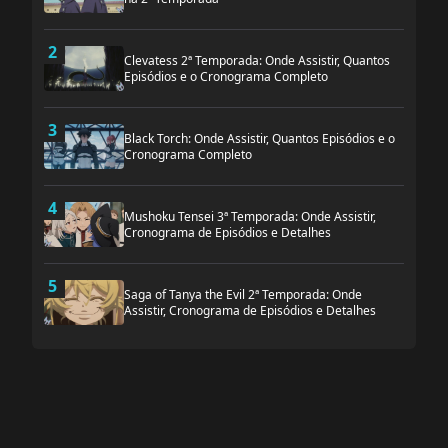
2
Clevatess 2ª Temporada: Onde Assistir, Quantos
Episódios e o Cronograma Completo
3
Black Torch: Onde Assistir, Quantos Episódios e o
Cronograma Completo
4
Mushoku Tensei 3ª Temporada: Onde Assistir,
Cronograma de Episódios e Detalhes
5
Saga of Tanya the Evil 2ª Temporada: Onde
Assistir, Cronograma de Episódios e Detalhes