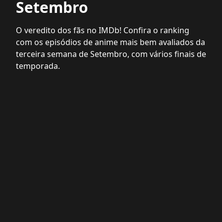
Setembro
O veredito dos fãs no IMDb! Confira o ranking
com os episódios de anime mais bem avaliados da
terceira semana de Setembro, com vários finais de
temporada.