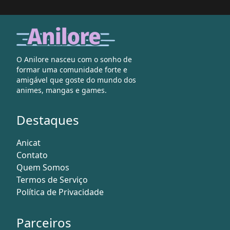
O Anilore nasceu com o sonho de
formar uma comunidade forte e
amigável que goste do mundo dos
animes, mangas e games.
Destaques
Anicat
Contato
Quem Somos
Termos de Serviço
Política de Privacidade
Parceiros