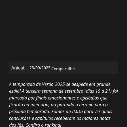
Anicat
23/09/2025
Compartilhe
A temporada de Verão 2025 se despede em grande
estilo! A terceira semana de setembro (dias 15 a 21) foi
marcada por finais emocionantes e episódios que
ficarão na memória, preparando o terreno para a
próxima temporada. Fomos ao IMDb para ver quais
conclusões e capítulos receberam as maiores notas
dos fãs. Confira o ranking!