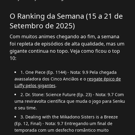
O Ranking da Semana (15 a 21 de
Setembro de 2025)
Com muitos animes chegando ao fim, a semana
foi repleta de episódios de alta qualidade, mas um
gigante continua no topo. Veja como ficou o top
10:
1. One Piece (Ep. 1144) - Nota: 9.9 Pela chegada
avassaladora dos Cinco Anciãos e o
resgate épico de
Luffy pelos gigantes
.
2. Dr. Stone: Science Future (Ep. 23) - Nota: 9.7 Com
uma reviravolta científica que muda o jogo para Senku
e seu time.
3. Dealing with the Mikadono Sisters is a Breeze
(Ep. 12, Final) - Nota: 9.7 Entregando um final de
temporada com um desfecho romântico muito