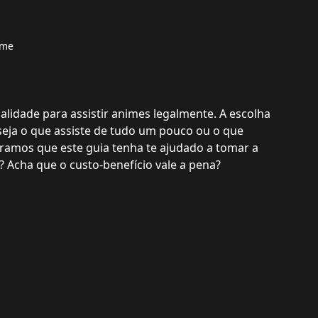
ime
alidade para assistir animes legalmente. A escolha
 seja o que assiste de tudo um pouco ou o que
ramos que este guia tenha te ajudado a tomar a
? Acha que o custo-benefício vale a pena?