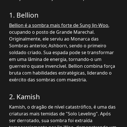
1. Bellion
Bellion é a sombra mais forte de Sung Jin-Woo
,
ocupando o posto de Grande Marechal.
Originalmente, ele serviu ao Monarca das
Sombras anterior, Ashborn, sendo o primeiro
soldado criado. Sua espada pode se transformar
em uma lâmina de energia, tornando-o um
guerreiro quase invencível. Bellion combina força
bruta com habilidades estratégicas, liderando o
exército das sombras com maestria.
2. Kamish
Kamish, o dragão de nível catastrófico, é uma das
criaturas mais temidas de "Solo Leveling". Após
ser derrotado, sua sombra foi extraída