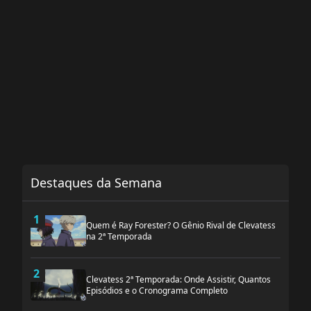
Destaques da Semana
1
Quem é Ray Forester? O Gênio Rival de Clevatess
na 2ª Temporada
2
Clevatess 2ª Temporada: Onde Assistir, Quantos
Episódios e o Cronograma Completo