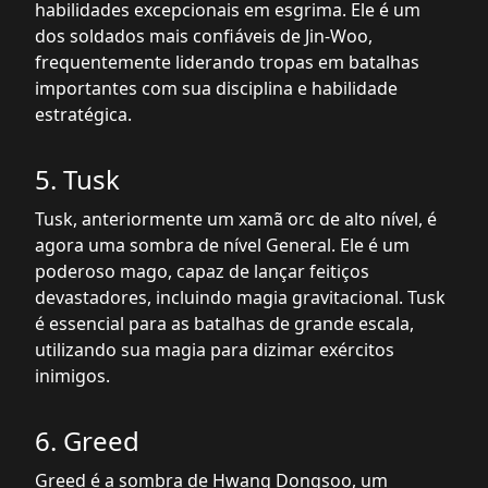
habilidades excepcionais em esgrima. Ele é um
dos soldados mais confiáveis de Jin-Woo,
frequentemente liderando tropas em batalhas
importantes com sua disciplina e habilidade
estratégica.
5. Tusk
Tusk, anteriormente um xamã orc de alto nível, é
agora uma sombra de nível General. Ele é um
poderoso mago, capaz de lançar feitiços
devastadores, incluindo magia gravitacional. Tusk
é essencial para as batalhas de grande escala,
utilizando sua magia para dizimar exércitos
inimigos.
6. Greed
Greed é a sombra de Hwang Dongsoo, um