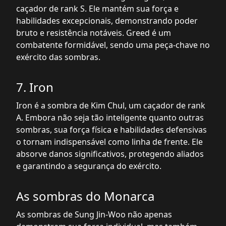
caçador de rank S. Ele mantém sua força e
habilidades excepcionais, demonstrando poder
bruto e resistência notáveis. Greed é um
combatente formidável, sendo uma peça-chave no
exército das sombras.
7. Iron
Iron é a sombra de Kim Chul, um caçador de rank
A. Embora não seja tão inteligente quanto outras
sombras, sua força física e habilidades defensivas
o tornam indispensável como linha de frente. Ele
absorve danos significativos, protegendo aliados
e garantindo a segurança do exército.
As sombras do Monarca
As sombras de Sung Jin-Woo não apenas