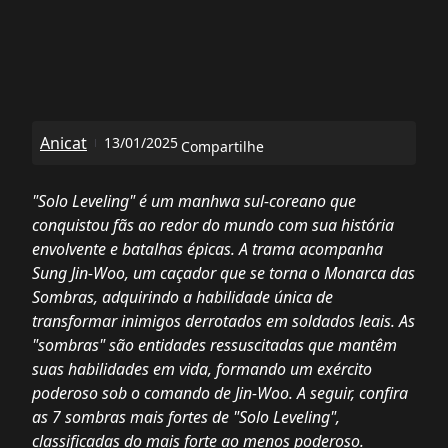
Anicat
13/01/2025
Compartilhe
"Solo Leveling" é um manhwa sul-coreano que
conquistou fãs ao redor do mundo com sua história
envolvente e batalhas épicas. A trama acompanha
Sung Jin-Woo, um caçador que se torna o Monarca das
Sombras, adquirindo a habilidade única de
transformar inimigos derrotados em soldados leais. As
"sombras" são entidades ressuscitadas que mantêm
suas habilidades em vida, formando um exército
poderoso sob o comando de Jin-Woo. A seguir, confira
as 7 sombras mais fortes de "Solo Leveling",
classificadas do mais forte ao menos poderoso.