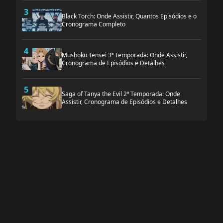
3
Black Torch: Onde Assistir, Quantos Episódios e o
Cronograma Completo
4
Mushoku Tensei 3ª Temporada: Onde Assistir,
Cronograma de Episódios e Detalhes
5
Saga of Tanya the Evil 2ª Temporada: Onde
Assistir, Cronograma de Episódios e Detalhes