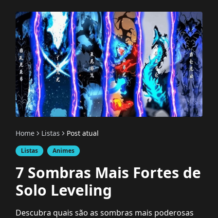
Home
Listas
Post atual
Listas
Animes
7 Sombras Mais Fortes de
Solo Leveling
Descubra quais são as sombras mais poderosas