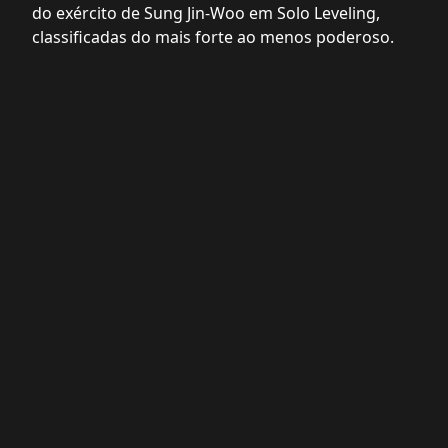
do exército de Sung Jin-Woo em Solo Leveling,
classificadas do mais forte ao menos poderoso.