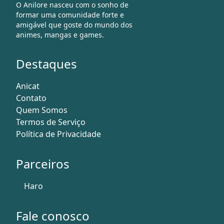
O Anilore nasceu com o sonho de
formar uma comunidade forte e
amigável que goste do mundo dos
animes, mangas e games.
Destaques
Anicat
Contato
Quem Somos
Termos de Serviço
Política de Privacidade
Parceiros
Haro
Fale conosco