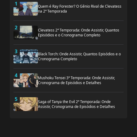
1
Quem é Ray Forester? O Gênio Rival de Clevatess
na 2ª Temporada
2
Clevatess 2ª Temporada: Onde Assistir, Quantos
Episódios e o Cronograma Completo
3
Black Torch: Onde Assistir, Quantos Episódios e o
Cronograma Completo
4
Mushoku Tensei 3ª Temporada: Onde Assistir,
Cronograma de Episódios e Detalhes
5
Saga of Tanya the Evil 2ª Temporada: Onde
Assistir, Cronograma de Episódios e Detalhes