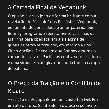
A Cartada Final de Vegapunk
O episódio vira o jogo de forma brilhante com a
revelação do "failsafe" dos Pacifistas. Vegapunk,
em um ato de genialidade e amor paternal por
Bonney, programou secretamente as armas da
Marinha para obedecerem a ela acima de
qualquer outra autoridade, até mesmo a dos
Cinco Anciãos. A cena em que Bonney assume o
comando e vira os Pacifistas contra seus criadores
é uma virada estratégica que muda todo o campo
de batalha.
O Preço da Traição e o Conflito de
Kizaru
A traição de Vegapunk tem um custo terrível. Em
um ato de fúria, Saint Saturn o ataca cruelmente,