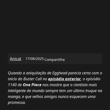
Anicat
17/08/2025
Compartilhe
Quando a aniquilação de Egghead parecia certa com o
início do Buster Call no
episódio anterior
, o episódio
1140 de
One Piece
nos mostra que o cientista mais
inteligente do mundo sempre tem um último truque na
manga, e que velhos amigos nunca esquecem uma
promessa.