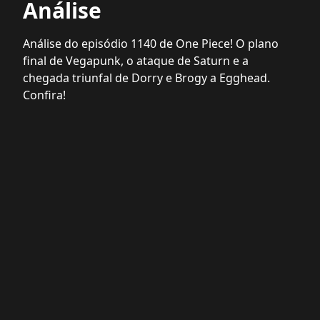
Análise
Análise do episódio 1140 de One Piece! O plano
final de Vegapunk, o ataque de Saturn e a
chegada triunfal de Dorry e Brogy a Egghead.
Confira!