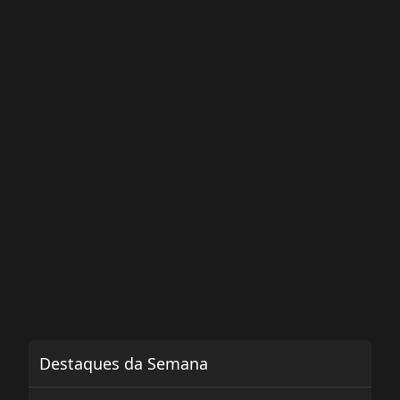
Destaques da Semana