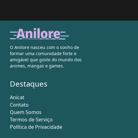
O Anilore nasceu com o sonho de
formar uma comunidade forte e
amigável que goste do mundo dos
animes, mangas e games.
Destaques
Anicat
Contato
Quem Somos
Termos de Serviço
Política de Privacidade