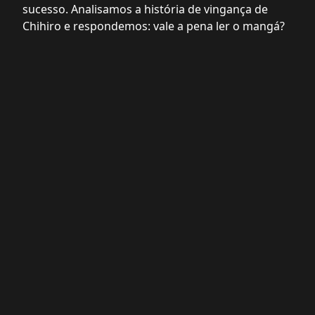
sucesso. Analisamos a história de vingança de
Chihiro e respondemos: vale a pena ler o mangá?