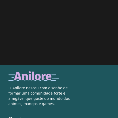
O Anilore nasceu com o sonho de
formar uma comunidade forte e
amigável que goste do mundo dos
animes, mangas e games.