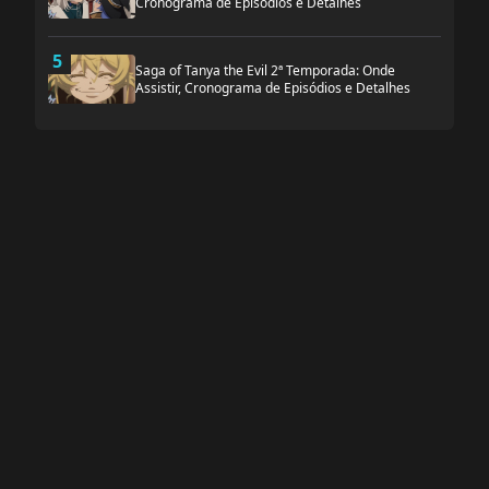
Cronograma de Episódios e Detalhes
5
Saga of Tanya the Evil 2ª Temporada: Onde
Assistir, Cronograma de Episódios e Detalhes