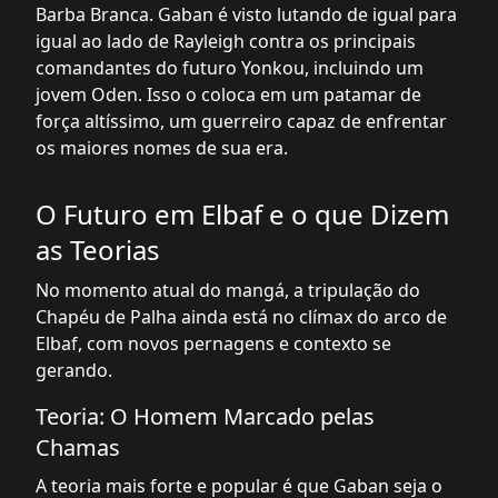
Barba Branca. Gaban é visto lutando de igual para
igual ao lado de Rayleigh contra os principais
comandantes do futuro Yonkou, incluindo um
jovem Oden. Isso o coloca em um patamar de
força altíssimo, um guerreiro capaz de enfrentar
os maiores nomes de sua era.
O Futuro em Elbaf e o que Dizem
as Teorias
No momento atual do mangá, a tripulação do
Chapéu de Palha ainda está no clímax do arco de
Elbaf, com novos pernagens e contexto se
gerando.
Teoria: O Homem Marcado pelas
Chamas
A teoria mais forte e popular é que Gaban seja o