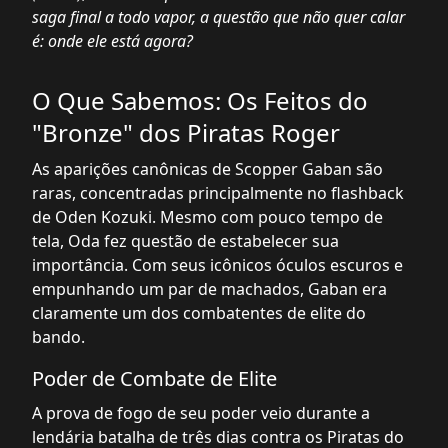
saga final a todo vapor, a questão que não quer calar
é: onde ele está agora?
O Que Sabemos: Os Feitos do
"Bronze" dos Piratas Roger
As aparições canônicas de Scopper Gaban são
raras, concentradas principalmente no flashback
de Oden Kozuki. Mesmo com pouco tempo de
tela, Oda fez questão de estabelecer sua
importância. Com seus icônicos óculos escuros e
empunhando um par de machados, Gaban era
claramente um dos combatentes de elite do
bando.
Poder de Combate de Elite
A prova de fogo de seu poder veio durante a
lendária batalha de três dias contra os Piratas do