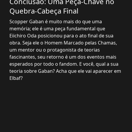
Conclusão: Uma Peça-Chave no
Quebra-Cabeça Final
Scopper Gaban é muito mais do que uma
memória; ele é uma peça fundamental que
Eiichiro Oda posicionou para o ato final de sua
obra. Seja ele o Homem Marcado pelas Chamas,
um mentor ou o protagonista de teorias
fascinantes, seu retorno é um dos eventos mais
esperados por todo o fandom. E você, qual a sua
teoria sobre Gaban? Acha que ele vai aparecer em
Elbaf?