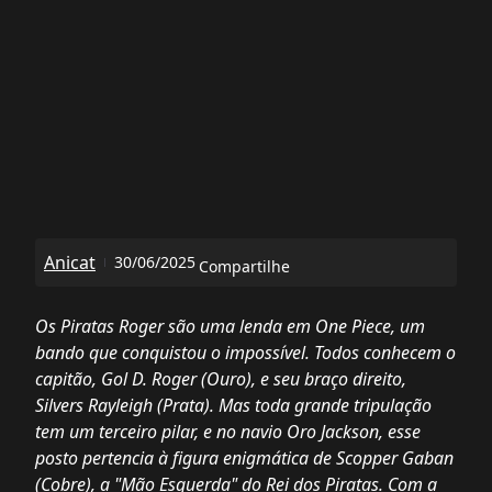
Anicat
30/06/2025
Compartilhe
Os Piratas Roger são uma lenda em One Piece, um
bando que conquistou o impossível. Todos conhecem o
capitão, Gol D. Roger (Ouro), e seu braço direito,
Silvers Rayleigh (Prata). Mas toda grande tripulação
tem um terceiro pilar, e no navio Oro Jackson, esse
posto pertencia à figura enigmática de Scopper Gaban
(Cobre), a "Mão Esquerda" do Rei dos Piratas. Com a