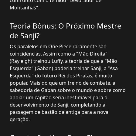
confronto com o temido "Devorador de
Montanhas".
Teoria Bônus: O Próximo Mestre
de Sanji?
Os paralelos em One Piece raramente são
coincidências. Assim como a "Mão Direita"
(Rayleigh) treinou Luffy, a teoria de que a "Mão
Esquerda" (Gaban) poderia treinar Sanji, a "Asa
Esquerda" do futuro Rei dos Piratas, é muito
popular. Mais do que um treino de combate, a
sabedoria de Gaban sobre o mundo e sobre como
apoiar um capitão seria inestimável para o
desenvolvimento de Sanji, completando a
passagem de bastão da antiga para a nova
geração.