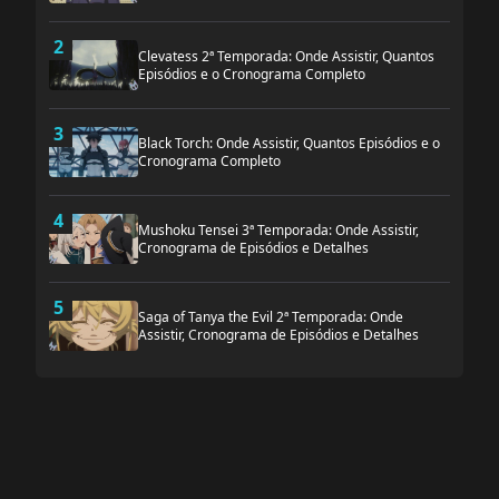
2
Clevatess 2ª Temporada: Onde Assistir, Quantos
Episódios e o Cronograma Completo
3
Black Torch: Onde Assistir, Quantos Episódios e o
Cronograma Completo
4
Mushoku Tensei 3ª Temporada: Onde Assistir,
Cronograma de Episódios e Detalhes
5
Saga of Tanya the Evil 2ª Temporada: Onde
Assistir, Cronograma de Episódios e Detalhes