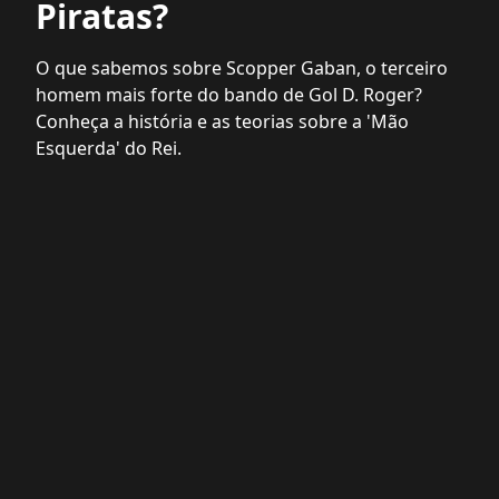
Piratas?
O que sabemos sobre Scopper Gaban, o terceiro
homem mais forte do bando de Gol D. Roger?
Conheça a história e as teorias sobre a 'Mão
Esquerda' do Rei.