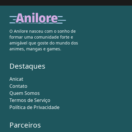
O Anilore nasceu com o sonho de
formar uma comunidade forte e
amigável que goste do mundo dos
animes, mangas e games.
Destaques
Anicat
Contato
Quem Somos
Termos de Serviço
Política de Privacidade
Parceiros