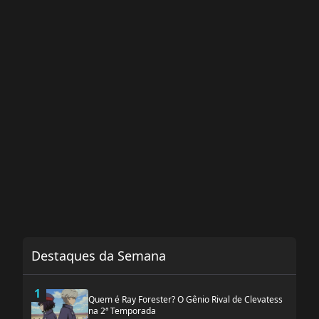
Destaques da Semana
1
Quem é Ray Forester? O Gênio Rival de Clevatess
na 2ª Temporada