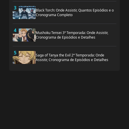
3
Black Torch: Onde Assistir, Quantos Episódios e o
Cronograma Completo
4
Mushoku Tensei 3ª Temporada: Onde Assistir,
Cronograma de Episódios e Detalhes
5
Saga of Tanya the Evil 2ª Temporada: Onde
Assistir, Cronograma de Episódios e Detalhes