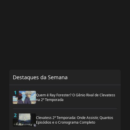
Destaques da Semana
1
Quem é Ray Forester? O Gênio Rival de Clevatess
na 2ª Temporada
2
Clevatess 2ª Temporada: Onde Assistir, Quantos
Episódios e o Cronograma Completo