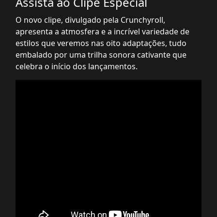
Assista ao Clipe Especial
O novo clipe, divulgado pela Crunchyroll,
apresenta a atmosfera e a incrível variedade de
estilos que veremos nas oito adaptações, tudo
embalado por uma trilha sonora cativante que
celebra o início dos lançamentos.