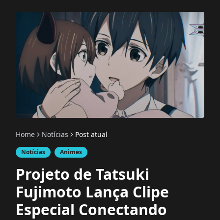
Home
Notícias
Post atual
Notícias
Animes
Projeto de Tatsuki
Fujimoto Lança Clipe
Especial Conectando