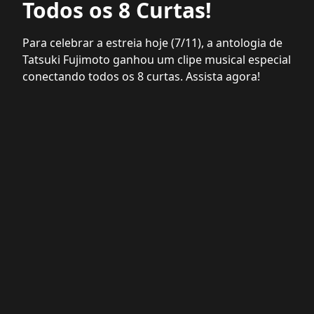
Todos os 8 Curtas!
Para celebrar a estreia hoje (7/11), a antologia de
Tatsuki Fujimoto ganhou um clipe musical especial
conectando todos os 8 curtas. Assista agora!