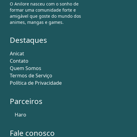
O Anilore nasceu com o sonho de
formar uma comunidade forte e
amigável que goste do mundo dos
animes, mangas e games.
Destaques
Anicat
Contato
Quem Somos
Termos de Serviço
Política de Privacidade
Parceiros
Haro
Fale conosco