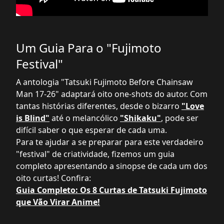
Um Guia Para o "Fujimoto
Festival"
A antologia "Tatsuki Fujimoto Before Chainsaw
Man 17-26" adaptará oito one-shots do autor. Com
tantas histórias diferentes, desde o bizarro
"Love
is Blind"
até o melancólico
"Shikaku"
, pode ser
difícil saber o que esperar de cada uma.
Para te ajudar a se preparar para este verdadeiro
"festival" de criatividade, fizemos um guia
completo apresentando a sinopse de cada um dos
oito curtas! Confira:
Guia Completo: Os 8 Curtas de Tatsuki Fujimoto
que Vão Virar Anime!