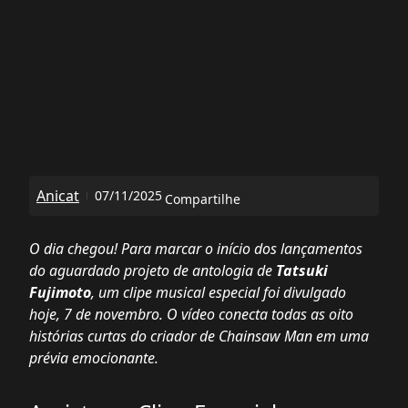
Anicat
07/11/2025
Compartilhe
O dia chegou! Para marcar o início dos lançamentos
do aguardado projeto de antologia de
Tatsuki
Fujimoto
, um clipe musical especial foi divulgado
hoje, 7 de novembro. O vídeo conecta todas as oito
histórias curtas do criador de
Chainsaw Man
em uma
prévia emocionante.