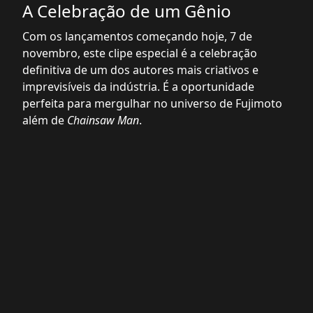
A Celebração de um Gênio
Com os lançamentos começando hoje, 7 de
novembro, este clipe especial é a celebração
definitiva de um dos autores mais criativos e
imprevisíveis da indústria. É a oportunidade
perfeita para mergulhar no universo de Fujimoto
além de
Chainsaw Man
.