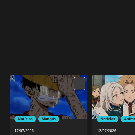
Notícias
Mangás
Notícias
Anim
17/07/2026
12/07/2026