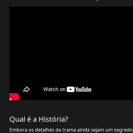
Qual é a História?
Embora os detalhes da trama ainda sejam um segredo