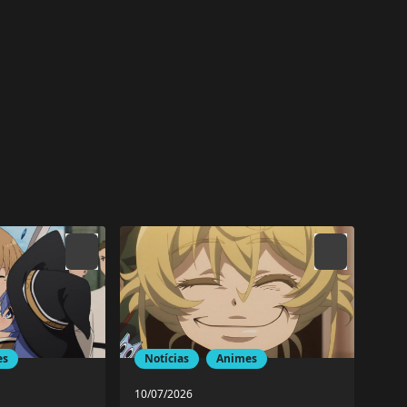
es
Notícias
Animes
10/07/2026