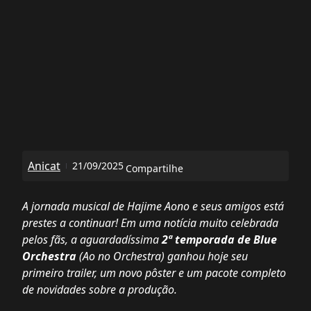
Anicat
21/09/2025
Compartilhe
A jornada musical de Hajime Aono e seus amigos está
prestes a continuar! Em uma notícia muito celebrada
pelos fãs, a aguardadíssima
2ª temporada de Blue
Orchestra
(Ao no Orchestra) ganhou hoje seu
primeiro trailer, um novo pôster e um pacote completo
de novidades sobre a produção.