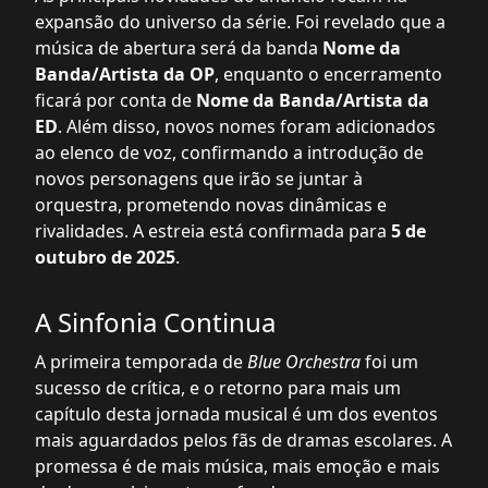
expansão do universo da série. Foi revelado que a
música de abertura será da banda
Nome da
Banda/Artista da OP
, enquanto o encerramento
ficará por conta de
Nome da Banda/Artista da
ED
. Além disso, novos nomes foram adicionados
ao elenco de voz, confirmando a introdução de
novos personagens que irão se juntar à
orquestra, prometendo novas dinâmicas e
rivalidades. A estreia está confirmada para
5 de
outubro de 2025
.
A Sinfonia Continua
A primeira temporada de
Blue Orchestra
foi um
sucesso de crítica, e o retorno para mais um
capítulo desta jornada musical é um dos eventos
mais aguardados pelos fãs de dramas escolares. A
promessa é de mais música, mais emoção e mais