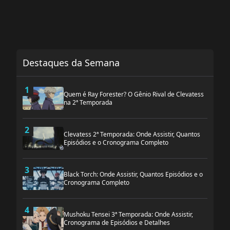
Destaques da Semana
1
Quem é Ray Forester? O Gênio Rival de Clevatess
na 2ª Temporada
2
Clevatess 2ª Temporada: Onde Assistir, Quantos
Episódios e o Cronograma Completo
3
Black Torch: Onde Assistir, Quantos Episódios e o
Cronograma Completo
4
Mushoku Tensei 3ª Temporada: Onde Assistir,
Cronograma de Episódios e Detalhes