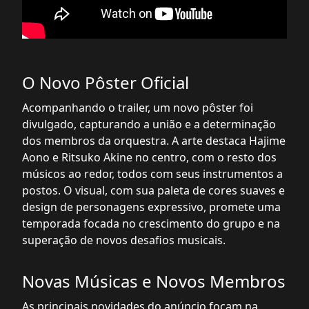
O Novo Pôster Oficial
Acompanhando o trailer, um novo pôster foi
divulgado, capturando a união e a determinação
dos membros da orquestra. A arte destaca Hajime
Aono e Ritsuko Akine no centro, com o resto dos
músicos ao redor, todos com seus instrumentos a
postos. O visual, com sua paleta de cores suaves e
design de personagens expressivo, promete uma
temporada focada no crescimento do grupo e na
superação de novos desafios musicais.
Novas Músicas e Novos Membros
As principais novidades do anúncio focam na