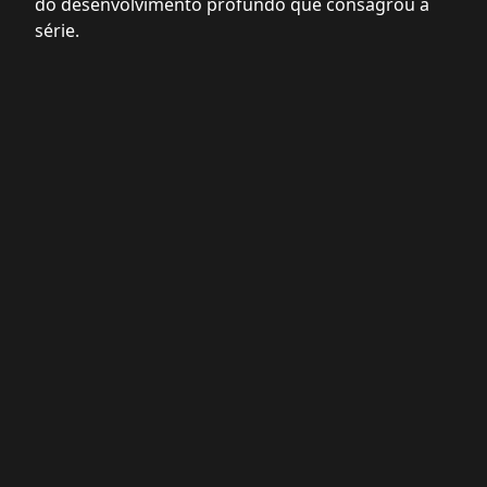
do desenvolvimento profundo que consagrou a
série.