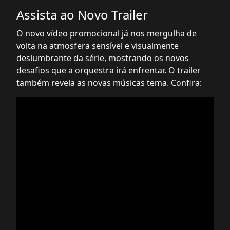
Assista ao Novo Trailer
O novo vídeo promocional já nos mergulha de
volta na atmosfera sensível e visualmente
deslumbrante da série, mostrando os novos
desafios que a orquestra irá enfrentar. O trailer
também revela as novas músicas tema. Confira: