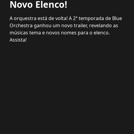
Novo Elenco!
A orquestra está de volta! A 2ª temporada de Blue
Orchestra ganhou um novo trailer, revelando as
músicas tema e novos nomes para o elenco.
Assista!