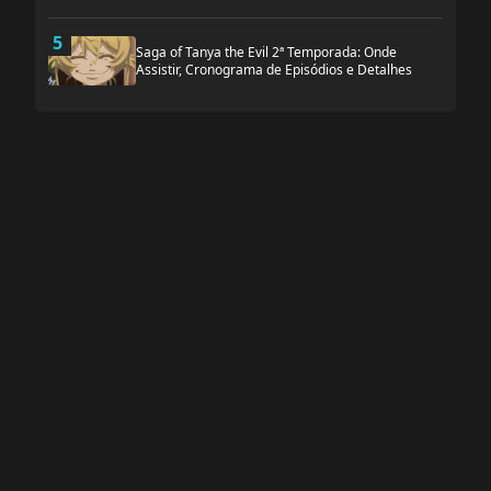
5
Saga of Tanya the Evil 2ª Temporada: Onde
Assistir, Cronograma de Episódios e Detalhes