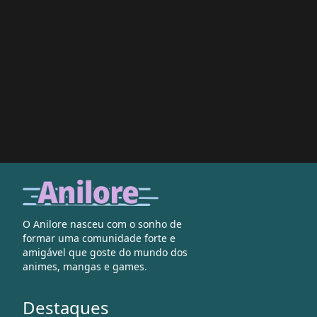
O Anilore nasceu com o sonho de
formar uma comunidade forte e
amigável que goste do mundo dos
animes, mangas e games.
Destaques