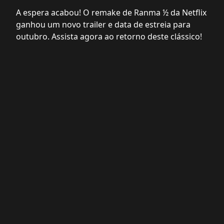
A espera acabou! O remake de Ranma ½ da Netflix
ganhou um novo trailer e data de estreia para
outubro. Assista agora ao retorno deste clássico!