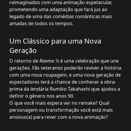
reimaginados com uma animação espetacular,
prometendo uma adaptação que fará jus ao
legado de uma das comédias românticas mais
amadas de todos os tempos.
Um Clássico para uma Nova
Geração
O retorno de
Ranma ½
é uma celebração que une
gerações. Fãs veteranos poderão reviver a história
com uma nova roupagem, e uma nova geração de
espectadores terá a chance de conhecer a obra-
prima da lendária Rumiko Takahashi que ajudou a
definir o gênero nos anos 90.
O que você mais espera ver no remake? Qual
personagem ou transformação você está mais
ansioso(a) para rever com a nova animação?