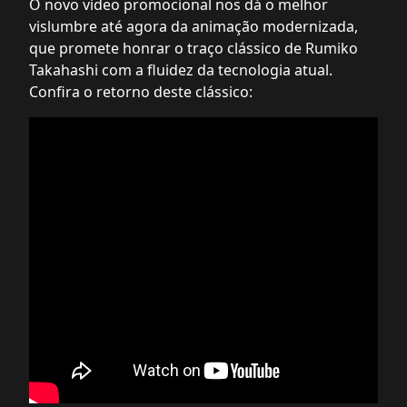
O novo vídeo promocional nos dá o melhor
vislumbre até agora da animação modernizada,
que promete honrar o traço clássico de Rumiko
Takahashi com a fluidez da tecnologia atual.
Confira o retorno deste clássico: