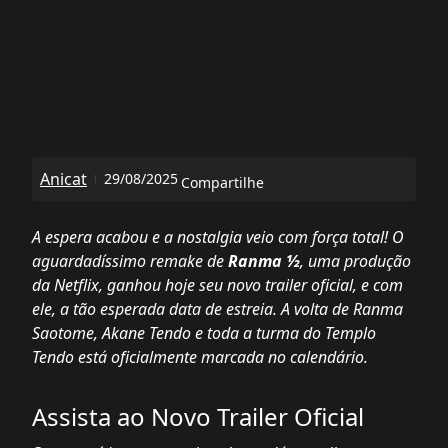
Anicat
29/08/2025
Compartilhe
A espera acabou e a nostalgia veio com força total! O
aguardadíssimo remake de
Ranma ½
, uma produção
da Netflix, ganhou hoje seu novo trailer oficial, e com
ele, a tão esperada data de estreia. A volta de Ranma
Saotome, Akane Tendo e toda a turma do Templo
Tendo está oficialmente marcada no calendário.
Assista ao Novo Trailer Oficial