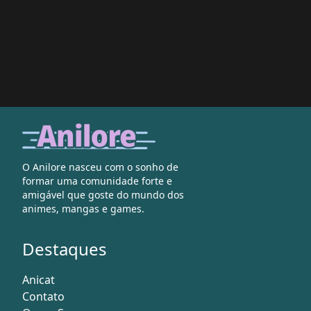
O Anilore nasceu com o sonho de
formar uma comunidade forte e
amigável que goste do mundo dos
animes, mangas e games.
Destaques
Anicat
Contato