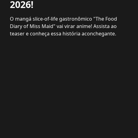
2026!
O mangá slice-of-life gastronômico "The Food
Diary of Miss Maid" vai virar anime! Assista ao
teaser e conheça essa história aconchegante.