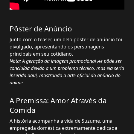
Pôster de Anúncio
Junto com o teaser, um belo pôster de anúncio foi
divulgado, apresentando os personagens
principais em seu cotidiano.
Nota: A geração da imagem promocional не pôde ser
concluída devido a um problema técnico, mas ela seria
inserida aqui, mostrando a arte oficial do anúncio do
anime.
A Premissa: Amor Através da
Comida
A história acompanha a vida de Suzume, uma
empregada doméstica extremamente dedicada