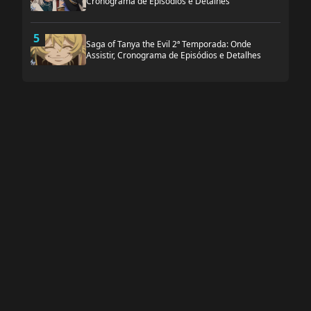
Cronograma de Episódios e Detalhes
5
Saga of Tanya the Evil 2ª Temporada: Onde
Assistir, Cronograma de Episódios e Detalhes