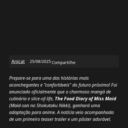
Anicat
25/08/2025
Compartilhe
Prepare-se para uma das histórias mais
aconchegantes e "confortáveis" do futuro próximo! Foi
anunciado oficialmente que o charmoso mangá de
culinária e slice-of-life,
The Food Diary of Miss Maid
(Maid-san no Shokutaku Nikki), ganhará uma
adaptação para anime. A notícia veio acompanhada
de um primeiro teaser trailer e um pôster adorável.