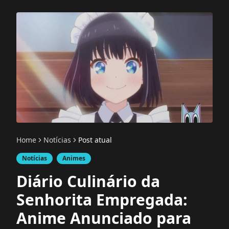
Home
Notícias
Post atual
Notícias
Animes
Diário Culinário da
Senhorita Empregada:
Anime Anunciado para