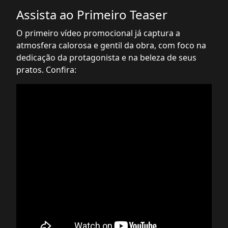
Assista ao Primeiro Teaser
O primeiro vídeo promocional já captura a
atmosfera calorosa e gentil da obra, com foco na
dedicação da protagonista e na beleza de seus
pratos. Confira: