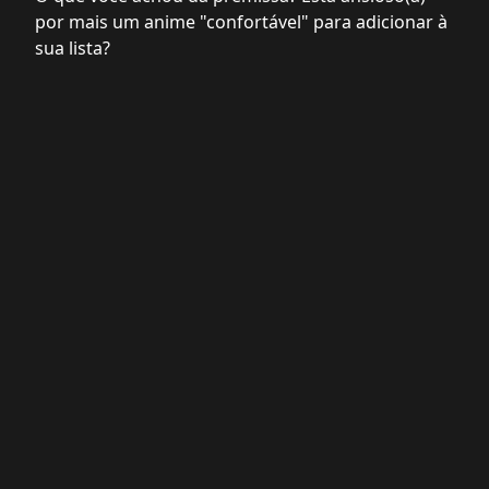
por mais um anime "confortável" para adicionar à
sua lista?