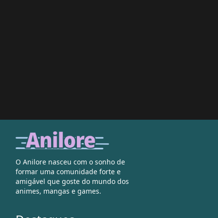
O Anilore nasceu com o sonho de
formar uma comunidade forte e
amigável que goste do mundo dos
animes, mangas e games.