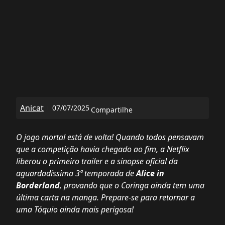
Anicat
07/07/2025
Compartilhe
O jogo mortal está de volta! Quando todos pensavam
que a competição havia chegado ao fim, a Netflix
liberou o primeiro trailer e a sinopse oficial da
aguardadíssima 3ª temporada de
Alice in
Borderland
, provando que o Coringa ainda tem uma
última carta na manga. Prepare-se para retornar a
uma Tóquio ainda mais perigosa!