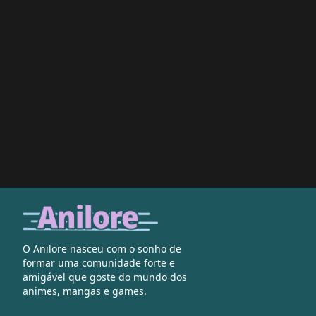
O Anilore nasceu com o sonho de
formar uma comunidade forte e
amigável que goste do mundo dos
animes, mangas e games.