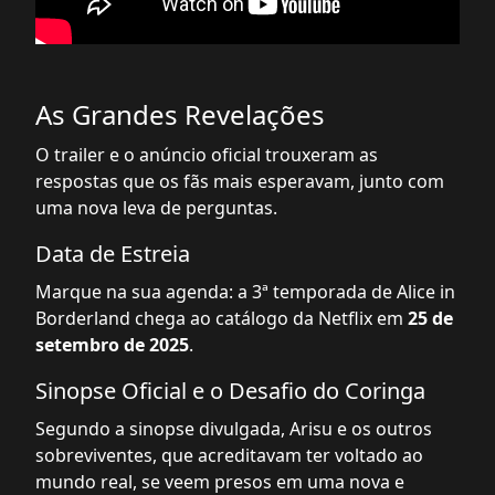
As Grandes Revelações
O trailer e o anúncio oficial trouxeram as
respostas que os fãs mais esperavam, junto com
uma nova leva de perguntas.
Data de Estreia
Marque na sua agenda: a 3ª temporada de Alice in
Borderland chega ao catálogo da Netflix em
25 de
setembro de 2025
.
Sinopse Oficial e o Desafio do Coringa
Segundo a sinopse divulgada, Arisu e os outros
sobreviventes, que acreditavam ter voltado ao
mundo real, se veem presos em uma nova e