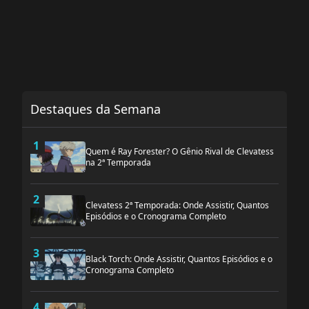
Destaques da Semana
1
Quem é Ray Forester? O Gênio Rival de Clevatess
na 2ª Temporada
2
Clevatess 2ª Temporada: Onde Assistir, Quantos
Episódios e o Cronograma Completo
3
Black Torch: Onde Assistir, Quantos Episódios e o
Cronograma Completo
4