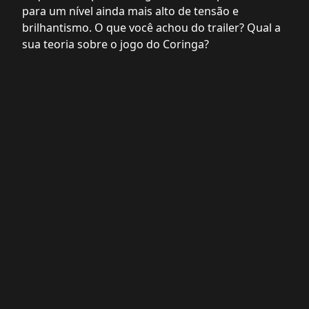
para um nível ainda mais alto de tensão e
brilhantismo. O que você achou do trailer? Qual a
sua teoria sobre o jogo do Coringa?