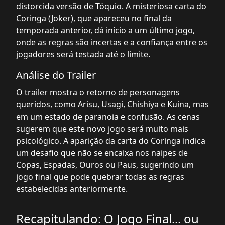
distorcida versão de Tóquio. A misteriosa carta do
Coringa (Joker), que apareceu no final da
temporada anterior, dá início a um último jogo,
onde as regras são incertas e a confiança entre os
jogadores será testada até o limite.
Análise do Trailer
O trailer mostra o retorno de personagens
queridos, como Arisu, Usagi, Chishiya e Kuina, mas
em um estado de paranoia e confusão. As cenas
sugerem que este novo jogo será muito mais
psicológico. A aparição da carta do Coringa indica
um desafio que não se encaixa nos naipes de
Copas, Espadas, Ouros ou Paus, sugerindo um
jogo final que pode quebrar todas as regras
estabelecidas anteriormente.
Recapitulando: O Jogo Final... ou