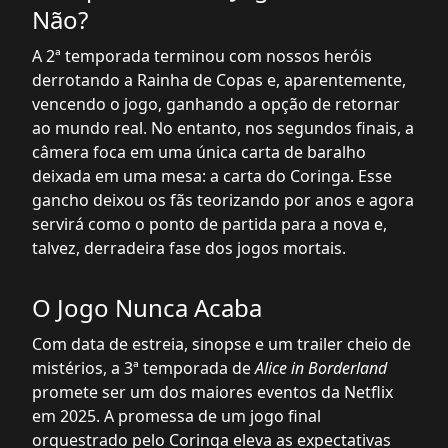
Não?
A 2ª temporada terminou com nossos heróis
derrotando a Rainha de Copas e, aparentemente,
vencendo o jogo, ganhando a opção de retornar
ao mundo real. No entanto, nos segundos finais, a
câmera foca em uma única carta de baralho
deixada em uma mesa: a carta do Coringa. Esse
gancho deixou os fãs teorizando por anos e agora
servirá como o ponto de partida para a nova e,
talvez, derradeira fase dos jogos mortais.
O Jogo Nunca Acaba
Com data de estreia, sinopse e um trailer cheio de
mistérios, a 3ª temporada de
Alice in Borderland
promete ser um dos maiores eventos da Netflix
em 2025. A promessa de um jogo final
orquestrado pelo Coringa eleva as expectativas