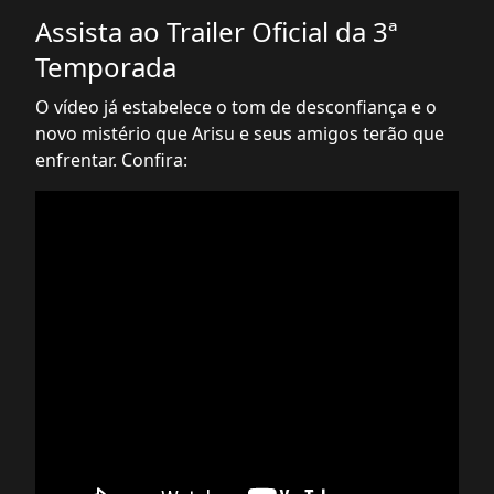
Assista ao Trailer Oficial da 3ª
Temporada
O vídeo já estabelece o tom de desconfiança e o
novo mistério que Arisu e seus amigos terão que
enfrentar. Confira: