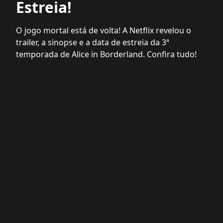
Estreia!
O jogo mortal está de volta! A Netflix revelou o
trailer, a sinopse e a data de estreia da 3ª
temporada de Alice in Borderland. Confira tudo!