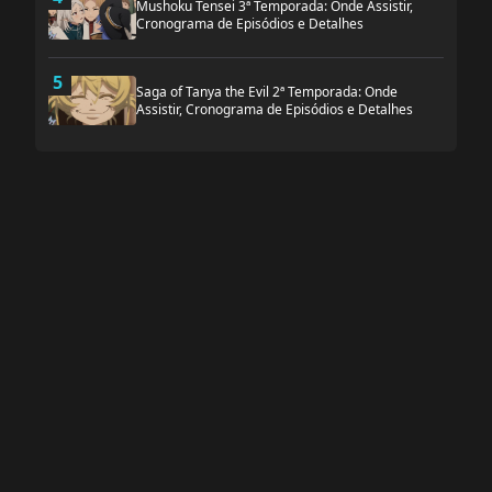
Mushoku Tensei 3ª Temporada: Onde Assistir,
Cronograma de Episódios e Detalhes
5
Saga of Tanya the Evil 2ª Temporada: Onde
Assistir, Cronograma de Episódios e Detalhes