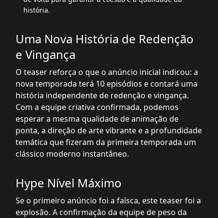
história.
Uma Nova História de Redenção
e Vingança
O teaser reforça o que o anúncio inicial indicou: a
nova temporada terá 10 episódios e contará uma
história independente de redenção e vingança.
Com a equipe criativa confirmada, podemos
esperar a mesma qualidade de animação de
ponta, a direção de arte vibrante e a profundidade
temática que fizeram da primeira temporada um
clássico moderno instantâneo.
Hype Nível Máximo
Se o primeiro anúncio foi a faísca, este teaser foi a
explosão. A confirmação da equipe de peso da