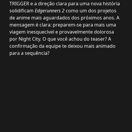
TRIGGER e a direção clara para uma nova história
solidificam
Edgerunners 2
como um dos projetos
de anime mais aguardados dos próximos anos. A
mensagem é clara: preparem-se para mais uma
viagem inesquecível e provavelmente dolorosa
por Night City. O que você achou do teaser? A
confirmação da equipe te deixou mais animado
para a sequência?