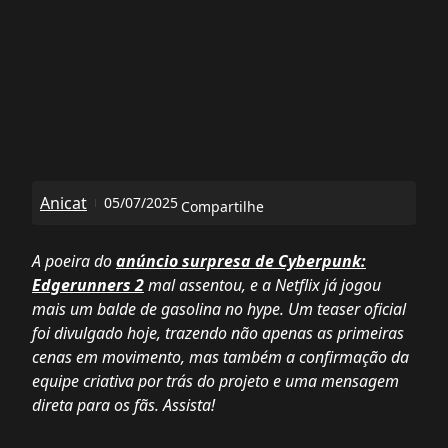
Anicat
05/07/2025
Compartilhe
A poeira do
anúncio surpresa de Cyberpunk:
Edgerunners 2
mal assentou, e a Netflix já jogou
mais um balde de gasolina no hype. Um teaser oficial
foi divulgado hoje, trazendo não apenas as primeiras
cenas em movimento, mas também a confirmação da
equipe criativa por trás do projeto e uma mensagem
direta para os fãs. Assista!