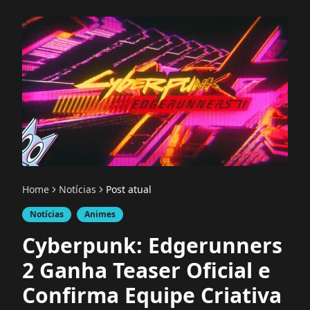
Home
Notícias
Post atual
Notícias
Animes
Cyberpunk: Edgerunners
2 Ganha Teaser Oficial e
Confirma Equipe Criativa