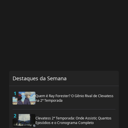
Destaques da Semana
1
Quem é Ray Forester? O Gênio Rival de Clevatess
na 2ª Temporada
2
Clevatess 2ª Temporada: Onde Assistir, Quantos
Episódios e o Cronograma Completo