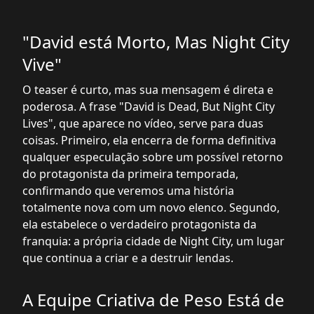
"David está Morto, Mas Night City
Vive"
O teaser é curto, mas sua mensagem é direta e
poderosa. A frase "David is Dead, But Night City
Lives", que aparece no vídeo, serve para duas
coisas. Primeiro, ela encerra de forma definitiva
qualquer especulação sobre um possível retorno
do protagonista da primeira temporada,
confirmando que veremos uma história
totalmente nova com um novo elenco. Segundo,
ela estabelece o verdadeiro protagonista da
franquia: a própria cidade de Night City, um lugar
que continua a criar e a destruir lendas.
A Equipe Criativa de Peso Está de