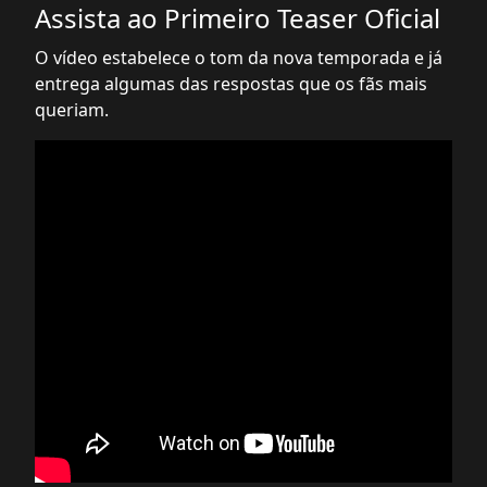
Assista ao Primeiro Teaser Oficial
O vídeo estabelece o tom da nova temporada e já
entrega algumas das respostas que os fãs mais
queriam.