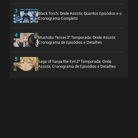
3
Black Torch: Onde Assistir, Quantos Episódios e o
Cronograma Completo
4
Mushoku Tensei 3ª Temporada: Onde Assistir,
Cronograma de Episódios e Detalhes
5
Saga of Tanya the Evil 2ª Temporada: Onde
Assistir, Cronograma de Episódios e Detalhes