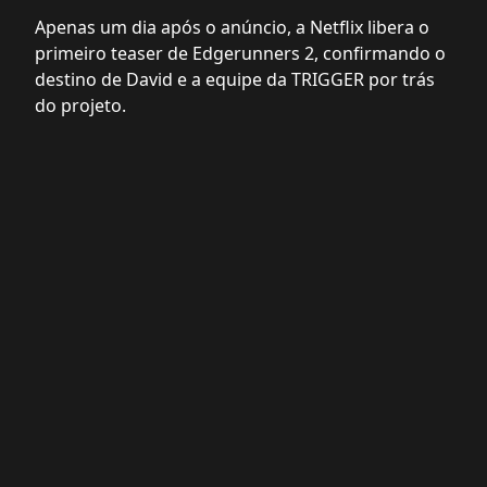
Apenas um dia após o anúncio, a Netflix libera o
primeiro teaser de Edgerunners 2, confirmando o
destino de David e a equipe da TRIGGER por trás
do projeto.