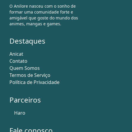
O Anilore nasceu com o sonho de
formar uma comunidade forte e
amigável que goste do mundo dos
animes, mangas e games.
Destaques
Anicat
Contato
Quem Somos
Termos de Serviço
Política de Privacidade
Parceiros
Haro
Fale conosco