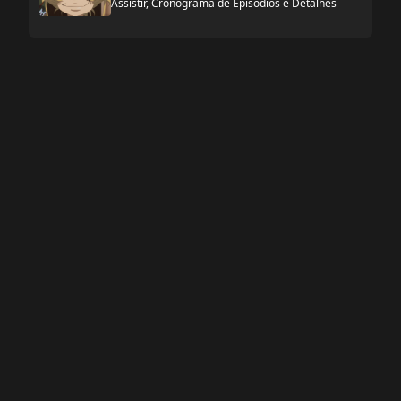
Assistir, Cronograma de Episódios e Detalhes