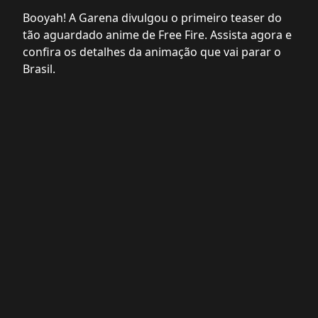
Booyah! A Garena divulgou o primeiro teaser do
tão aguardado anime de Free Fire. Assista agora e
confira os detalhes da animação que vai parar o
Brasil.