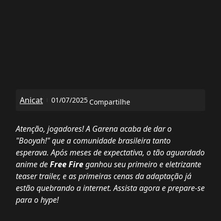
Anicat
01/07/2025
Compartilhe
Atenção, jogadores! A Garena acaba de dar o
"Booyah!" que a comunidade brasileira tanto
esperava. Após meses de expectativa, o tão aguardado
anime de
Free Fire
ganhou seu primeiro e eletrizante
teaser trailer, e as primeiras cenas da adaptação já
estão quebrando a internet. Assista agora e prepare-se
para o hype!