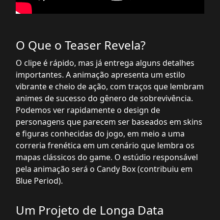
O Que o Teaser Revela?
O clipe é rápido, mas já entrega alguns detalhes
importantes. A animação apresenta um estilo
vibrante e cheio de ação, com traços que lembram
animes de sucesso do gênero de sobrevivência.
Podemos ver rapidamente o design de
personagens que parecem ser baseados em skins
e figuras conhecidas do jogo, em meio a uma
correria frenética em um cenário que lembra os
mapas clássicos do game. O estúdio responsável
pela animação será o Candy Box (contribuiu em
Blue Period).
Um Projeto de Longa Data