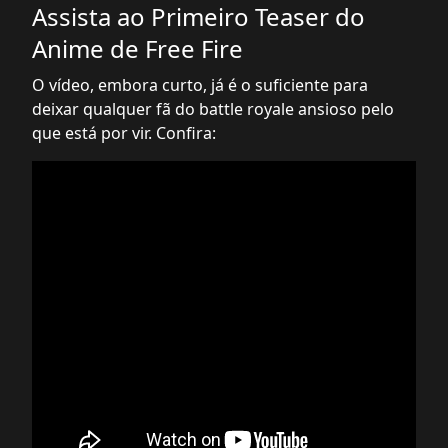
Assista ao Primeiro Teaser do
Anime de Free Fire
O vídeo, embora curto, já é o suficiente para
deixar qualquer fã do battle royale ansioso pelo
que está por vir. Confira: