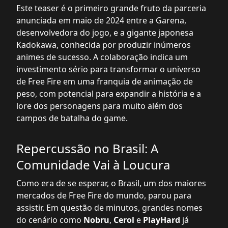
Este teaser é o primeiro grande fruto da parceria
anunciada em maio de 2024 entre a Garena,
desenvolvedora do jogo, e a gigante japonesa
Kadokawa, conhecida por produzir inúmeros
animes de sucesso. A colaboração indica um
investimento sério para transformar o universo
de Free Fire em uma franquia de animação de
peso, com potencial para expandir a história e a
lore dos personagens para muito além dos
campos de batalha do game.
Repercussão no Brasil: A
Comunidade Vai à Loucura
Como era de se esperar, o Brasil, um dos maiores
mercados de Free Fire do mundo, parou para
assistir. Em questão de minutos, grandes nomes
do cenário como
Nobru
,
Cerol
e
PlayHard
já