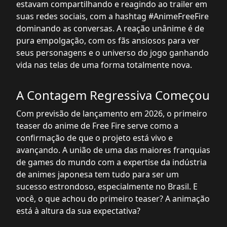
estavam compartilhando e reagindo ao trailer em
suas redes sociais, com a hashtag #AnimeFreeFire
dominando as conversas. A reação unânime é de
pura empolgação, com os fãs ansiosos para ver
seus personagens e o universo do jogo ganhando
vida nas telas de uma forma totalmente nova.
A Contagem Regressiva Começou
Com previsão de lançamento em 2026, o primeiro
teaser do anime de Free Fire serve como a
confirmação de que o projeto está vivo e
avançando. A união de uma das maiores franquias
de games do mundo com a expertise da indústria
de animes japonesa tem tudo para ser um
sucesso estrondoso, especialmente no Brasil. E
você, o que achou do primeiro teaser? A animação
está à altura da sua expectativa?