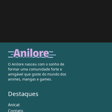
O Anilore nasceu com o sonho de
formar uma comunidade forte e
amigável que goste do mundo dos
animes, mangas e games.
Destaques
Anicat
Contato