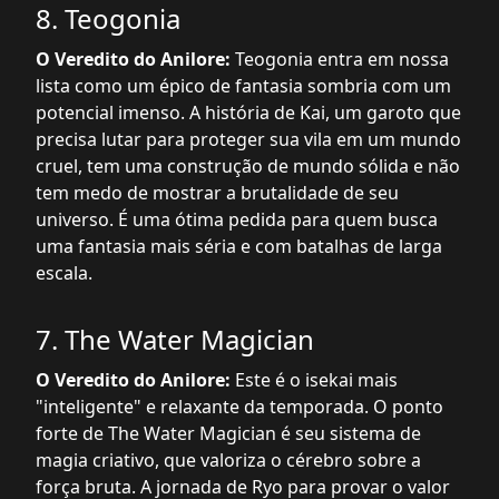
8. Teogonia
O Veredito do Anilore:
Teogonia entra em nossa
lista como um épico de fantasia sombria com um
potencial imenso. A história de Kai, um garoto que
precisa lutar para proteger sua vila em um mundo
cruel, tem uma construção de mundo sólida e não
tem medo de mostrar a brutalidade de seu
universo. É uma ótima pedida para quem busca
uma fantasia mais séria e com batalhas de larga
escala.
7. The Water Magician
O Veredito do Anilore:
Este é o isekai mais
"inteligente" e relaxante da temporada. O ponto
forte de The Water Magician é seu sistema de
magia criativo, que valoriza o cérebro sobre a
força bruta. A jornada de Ryo para provar o valor