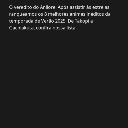
O veredito do Anilore! Após assistir às estreias,
ranqueamos os 8 melhores animes inéditos da
temporada de Verão 2025. De Takopi a
Gachiakuta, confira nossa lista.