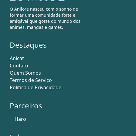
O Anilore nasceu com o sonho de
formar uma comunidade forte e
amigável que goste do mundo dos
animes, mangas e games.
Destaques
Anicat
Contato
Quem Somos
Termos de Serviço
Política de Privacidade
Parceiros
Haro