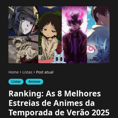
Home
Listas
Post atual
Listas
Animes
Ranking: As 8 Melhores
Estreias de Animes da
Temporada de Verão 2025