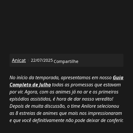
Anicat
22/07/2025
Compartilhe
No início da temporada, apresentamos em nosso
Guia
Completo de Julho
todas as promessas que estavam
por vir. Agora, com os animes já no ar e os primeiros
episódios assistidos, é hora de dar nosso veredito!
Depois de muita discussão, o time Anilore selecionou
as 8 estreias de animes que mais nos impressionaram
e que você definitivamente não pode deixar de conferir.