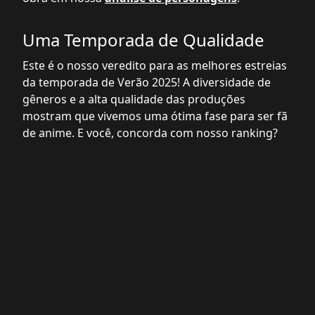
Uma Temporada de Qualidade
Este é o nosso veredito para as melhores estreias
da temporada de Verão 2025! A diversidade de
gêneros e a alta qualidade das produções
mostram que vivemos uma ótima fase para ser fã
de anime. E você, concorda com nosso ranking?