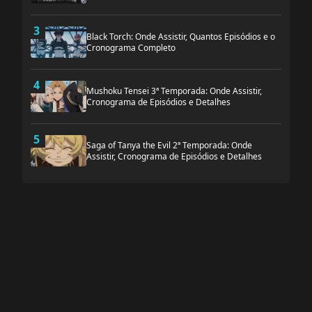
3
Black Torch: Onde Assistir, Quantos Episódios e o
Cronograma Completo
4
Mushoku Tensei 3ª Temporada: Onde Assistir,
Cronograma de Episódios e Detalhes
5
Saga of Tanya the Evil 2ª Temporada: Onde
Assistir, Cronograma de Episódios e Detalhes