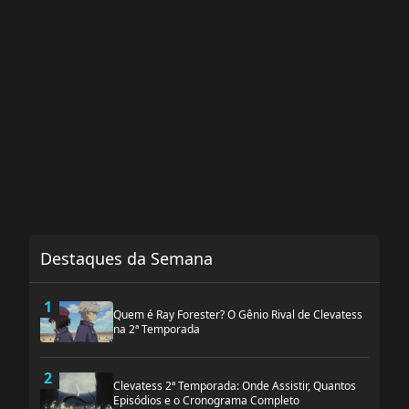
Destaques da Semana
1
Quem é Ray Forester? O Gênio Rival de Clevatess
na 2ª Temporada
2
Clevatess 2ª Temporada: Onde Assistir, Quantos
Episódios e o Cronograma Completo