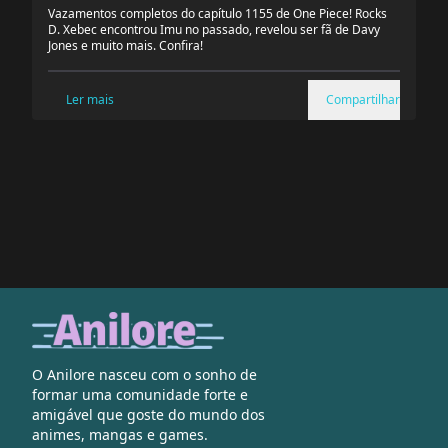
Vazamentos completos do capítulo 1155 de One Piece! Rocks
D. Xebec encontrou Imu no passado, revelou ser fã de Davy
Jones e muito mais. Confira!
Ler mais
Compartilhar
O Anilore nasceu com o sonho de
formar uma comunidade forte e
amigável que goste do mundo dos
animes, mangas e games.