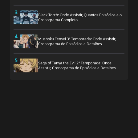
3
Black Torch: Onde Assistir, Quantos Episódios e o
Cronograma Completo
4
Mushoku Tensei 3ª Temporada: Onde Assistir,
Cronograma de Episódios e Detalhes
5
Saga of Tanya the Evil 2ª Temporada: Onde
Assistir, Cronograma de Episódios e Detalhes