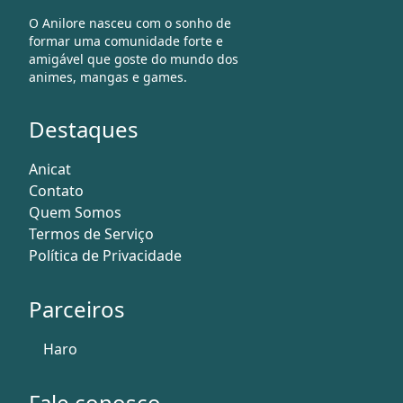
O Anilore nasceu com o sonho de
formar uma comunidade forte e
amigável que goste do mundo dos
animes, mangas e games.
Destaques
Anicat
Contato
Quem Somos
Termos de Serviço
Política de Privacidade
Parceiros
Haro
Fale conosco