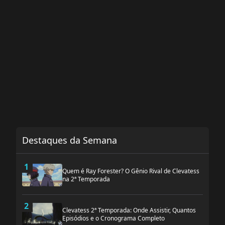
Destaques da Semana
1
Quem é Ray Forester? O Gênio Rival de Clevatess
na 2ª Temporada
2
Clevatess 2ª Temporada: Onde Assistir, Quantos
Episódios e o Cronograma Completo