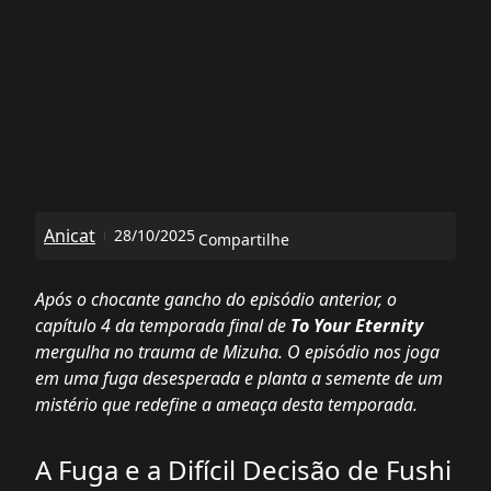
Anicat
28/10/2025
Compartilhe
Após o chocante gancho do episódio anterior, o
capítulo 4 da temporada final de
To Your Eternity
mergulha no trauma de Mizuha. O episódio nos joga
em uma fuga desesperada e planta a semente de um
mistério que redefine a ameaça desta temporada.
A Fuga e a Difícil Decisão de Fushi