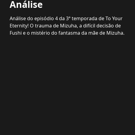
Análise
Análise do episódio 4 da 3ª temporada de To Your
Eternity! O trauma de Mizuha, a difícil decisão de
Fushi e o mistério do fantasma da mãe de Mizuha.