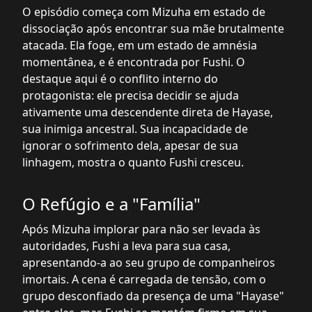
O episódio começa com Mizuha em estado de
dissociação após encontrar sua mãe brutalmente
atacada. Ela foge, em um estado de amnésia
momentânea, e é encontrada por Fushi. O
destaque aqui é o conflito interno do
protagonista: ele precisa decidir se ajuda
ativamente uma descendente direta de Hayase,
sua inimiga ancestral. Sua incapacidade de
ignorar o sofrimento dela, apesar de sua
linhagem, mostra o quanto Fushi cresceu.
O Refúgio e a "Família"
Após Mizuha implorar para não ser levada às
autoridades, Fushi a leva para sua casa,
apresentando-a ao seu grupo de companheiros
imortais. A cena é carregada de tensão, com o
grupo desconfiado da presença de uma "Hayase"