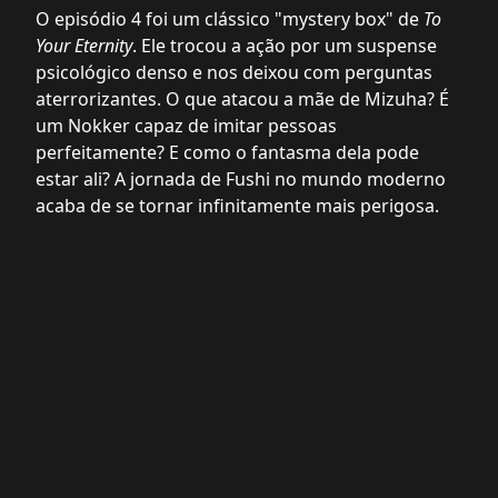
O episódio 4 foi um clássico "mystery box" de
To
Your Eternity
. Ele trocou a ação por um suspense
psicológico denso e nos deixou com perguntas
aterrorizantes. O que atacou a mãe de Mizuha? É
um Nokker capaz de imitar pessoas
perfeitamente? E como o fantasma dela pode
estar ali? A jornada de Fushi no mundo moderno
acaba de se tornar infinitamente mais perigosa.