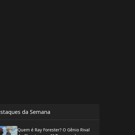
staques da Semana
Quem é Ray Forester? O Gênio Rival