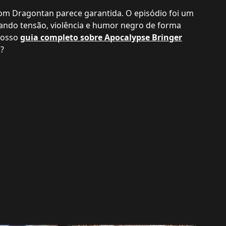
om Dragontan parece garantida. O episódio foi um
ando tensão, violência e humor negro de forma
 nosso
guia completo sobre Apocalypse Bringer
?