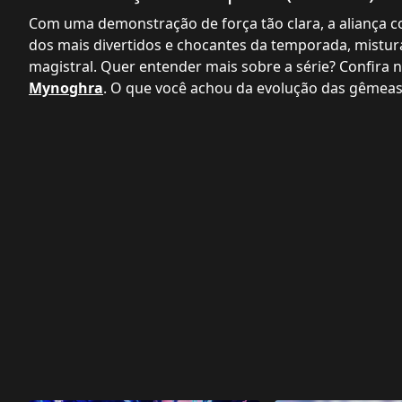
Com uma demonstração de força tão clara, a aliança c
dos mais divertidos e chocantes da temporada, mistur
magistral. Quer entender mais sobre a série? Confira
Mynoghra
. O que você achou da evolução das gêmeas