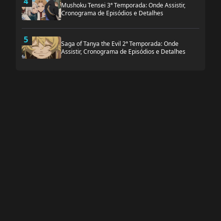
4
Mushoku Tensei 3ª Temporada: Onde Assistir,
Cronograma de Episódios e Detalhes
5
Saga of Tanya the Evil 2ª Temporada: Onde
Assistir, Cronograma de Episódios e Detalhes