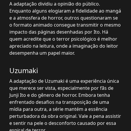
A adaptação dividiu a opinião do público.
Enquanto alguns elogiaram a fidelidade ao mangá
e a atmosfera de horror, outros questionaram se
o formato animado consegue transmitir o mesmo
impacto das páginas desenhadas por Ito. Há
quem acredite que o terror psicológico é melhor
apreciado na leitura, onde a imaginação do leitor
desempenha um papel maior.
Uzumaki
A adaptação de Uzumaki é uma experiência única
que merece ser vista, especialmente por fãs de
Junji Ito e do gênero de horror. Embora tenha
enfrentado desafios na transposição de uma
mídia para outra, a série mantém a essência
perturbadora da obra original. Vale a pena assistir
e sentir na pele o desconforto causado por essa
espiral de terror.