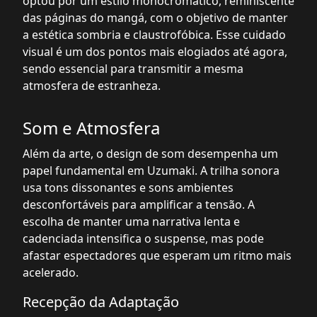
optou por um estilo monocromático, reminiscente
das páginas do mangá, com o objetivo de manter
a estética sombria e claustrofóbica. Esse cuidado
visual é um dos pontos mais elogiados até agora,
sendo essencial para transmitir a mesma
atmosfera de estranheza.
Som e Atmosfera
Além da arte, o design de som desempenha um
papel fundamental em Uzumaki. A trilha sonora
usa tons dissonantes e sons ambientes
desconfortáveis para amplificar a tensão. A
escolha de manter uma narrativa lenta e
cadenciada intensifica o suspense, mas pode
afastar espectadores que esperam um ritmo mais
acelerado.
Recepção da Adaptação