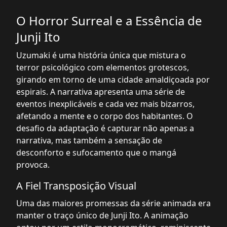
O Horror Surreal e a Essência de
Junji Ito
Uzumaki é uma história única que mistura o
terror psicológico com elementos grotescos,
girando em torno de uma cidade amaldiçoada por
espirais. A narrativa apresenta uma série de
eventos inexplicáveis e cada vez mais bizarros,
afetando a mente e o corpo dos habitantes. O
desafio da adaptação é capturar não apenas a
narrativa, mas também a sensação de
desconforto e sufocamento que o mangá
provoca.
A Fiel Transposição Visual
Uma das maiores promessas da série animada era
manter o traço único de Junji Ito. A animação