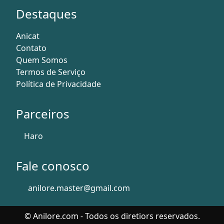
Destaques
Anicat
Contato
Quem Somos
Termos de Serviço
Política de Privacidade
Parceiros
Haro
Fale conosco
anilore.master@gmail.com
© Anilore.com - Todos os diretiors reservados.