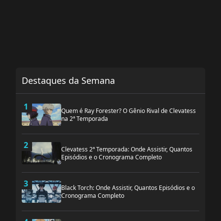
Destaques da Semana
1
Quem é Ray Forester? O Gênio Rival de Clevatess
na 2ª Temporada
2
Clevatess 2ª Temporada: Onde Assistir, Quantos
Episódios e o Cronograma Completo
3
Black Torch: Onde Assistir, Quantos Episódios e o
Cronograma Completo