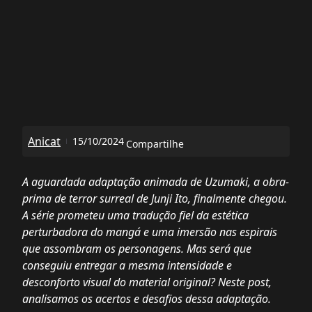
Anicat
15/10/2024
Compartilhe
A aguardada adaptação animada de Uzumaki, a obra-
prima de terror surreal de Junji Ito, finalmente chegou.
A série prometeu uma tradução fiel da estética
perturbadora do mangá e uma imersão nas espirais
que assombram os personagens. Mas será que
conseguiu entregar a mesma intensidade e
desconforto visual do material original? Neste post,
analisamos os acertos e desafios dessa adaptação.