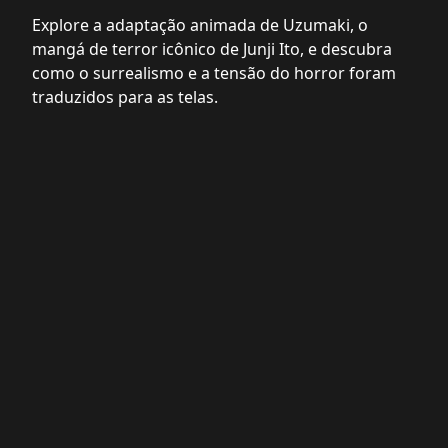
Explore a adaptação animada de Uzumaki, o
mangá de terror icônico de Junji Ito, e descubra
como o surrealismo e a tensão do horror foram
traduzidos para as telas.