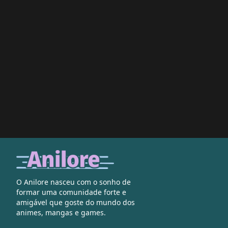
O Anilore nasceu com o sonho de
formar uma comunidade forte e
amigável que goste do mundo dos
animes, mangas e games.